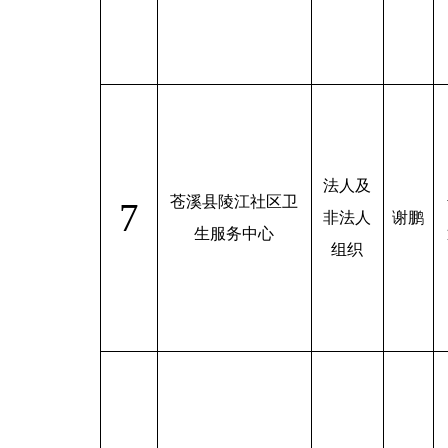
法人及
苍溪县陵江社区卫
7
非法人
谢鹏
生服务中心
组织