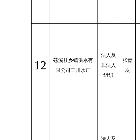
法人及
苍溪县乡镇供水有
张青
12
非法人
限公司三川水厂
友
组织
法人及