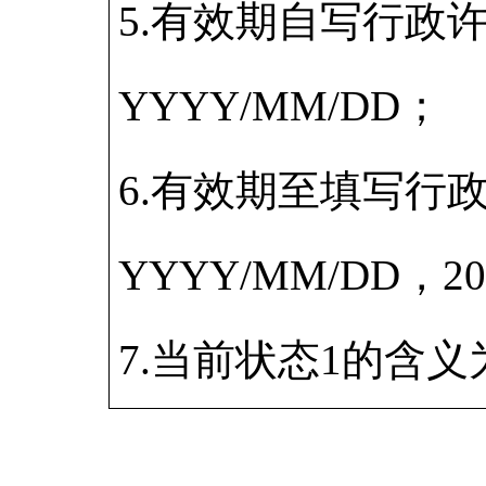
5.有效期自写行政
YYYY/MM/DD；
6.有效期至填写行
YYYY/MM/DD，2
7.当前状态1的含