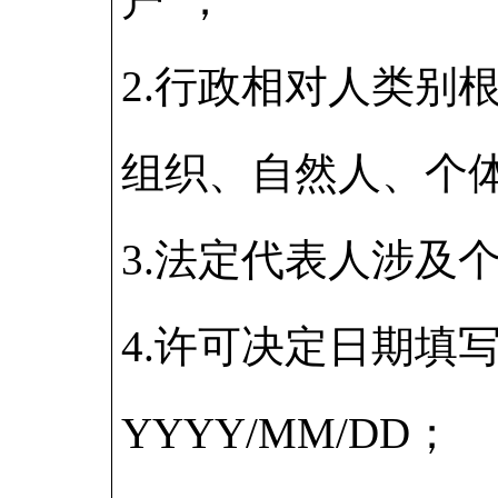
2.行政相对人类别
组织、自然人、个
3.法定代表人涉及
4.许可决定日期填
YYYY/MM/DD；