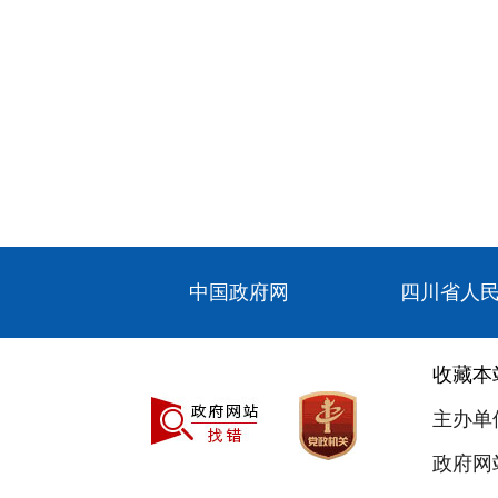
中国政府网
四川省人
收藏本
主办单
政府网站