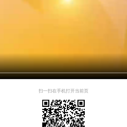
扫一扫在手机打开当前页