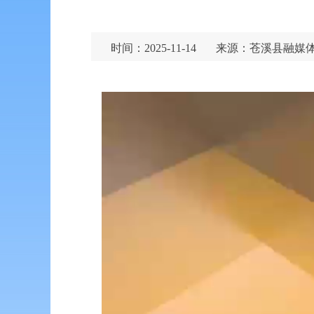
时间：2025-11-14
来源：苍溪县融媒