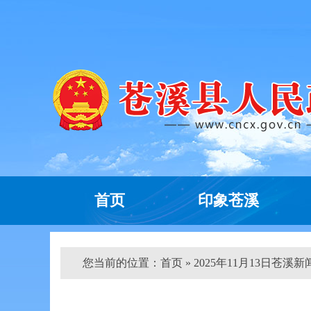
首页
印象苍溪
您当前的位置：
首页
» 2025年11月13日苍溪新