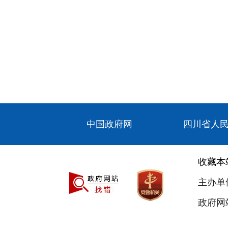
中国政府网
四川省人
收藏本
主办单
政府网站