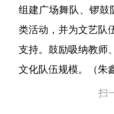
组建广场舞队、锣鼓
类活动，并为文艺队
支持。鼓励吸纳教师
文化队伍规模。（朱
扫