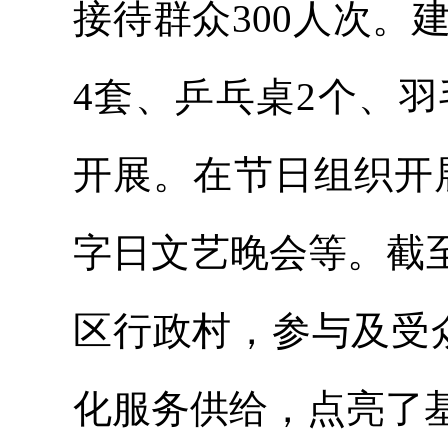
接待群众300人次
4套、乒乓桌2个、
开展。在节日组织开
字日文艺晚会等。截至
区行政村，参与及受
化服务供给，点亮了