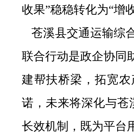
收果”稳稳转化为“增
苍溪县交通运输综
联合行动是政企协同
建帮扶桥梁，拓宽农
诺，未来将深化与苍
长效机制，既为平台