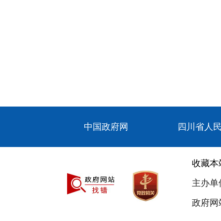
中国政府网
四川省人
收藏本
主办单
政府网站