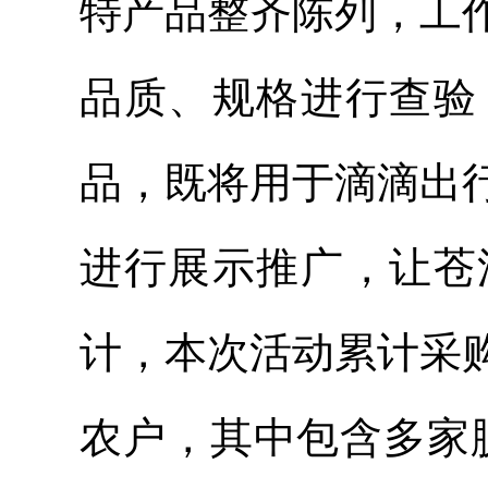
特产品整齐陈列，工
品质、规格进行查验
品，既将用于滴滴出
进行展示推广，让苍
计，本次活动累计采
农户，其中包含多家