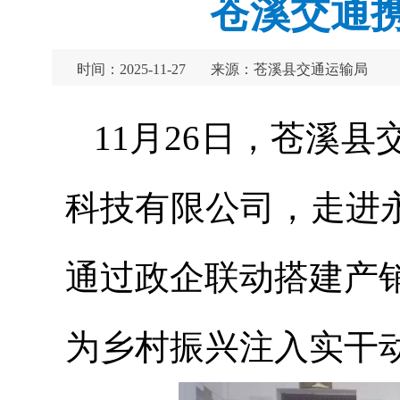
苍溪交通
时间：2025-11-27
来源：苍溪县交通运输局
11月26日，苍溪
科技有限公司，走进
通过政企联动搭建产
为乡村振兴注入实干