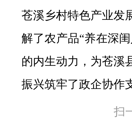
苍溪乡村特色产业发
解了农产品“养在深
的内生动力，为苍溪
振兴筑牢了政企协作
扫