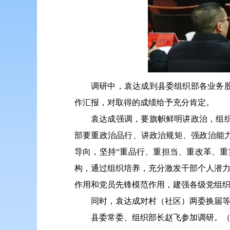
调研中，袁达成到县委组织部各业务
作汇报，对取得的成绩给予充分肯定。
袁达成强调，要旗帜鲜明讲政治，组
部要重政治品行、讲政治规矩、强政治能
导向，坚持“重品行、重担当、重改革、
构，通过组织培养，充分激发干部个人潜力
作用和党员先锋模范作用，建强各级党组织
同时，袁达成对村（社区）两委换届
县委常委、组织部长赵飞参加调研。
（