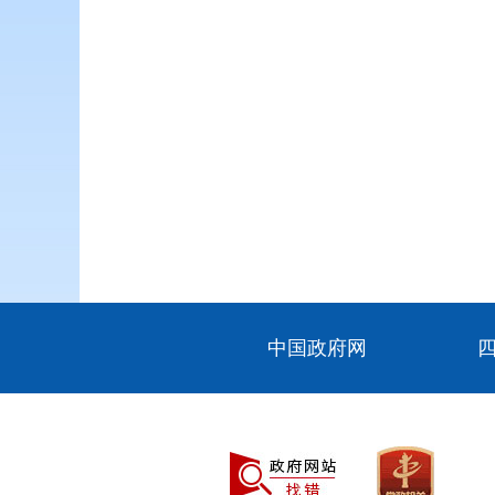
中国政府网