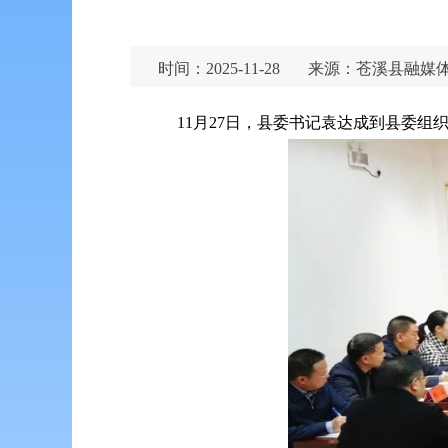
时间：2025-11-28
来源：苍溪县融媒
11月27日，县委书记袁达成到县委组