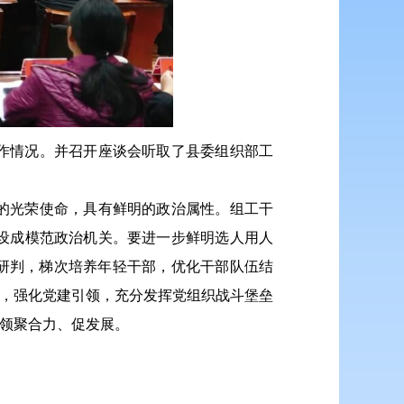
作情况。并召开座谈会听取了县委组织部工
的光荣使命，具有鲜明的政治属性。组工干
设成模范政治机关。要进一步鲜明选人用人
研判，梯次培养年轻干部，优化干部队伍结
作，强化党建引领，充分发挥党组织战斗堡垒
引领聚合力、促发展。