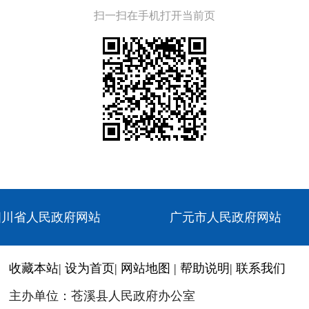
扫一扫在手机打开当前页
四川省人民政府网站
广元市人民政府网站
收藏本站
|
设为首页
|
网站地图
|
帮助说明
|
联系我们
主办单位：苍溪县人民政府办公室