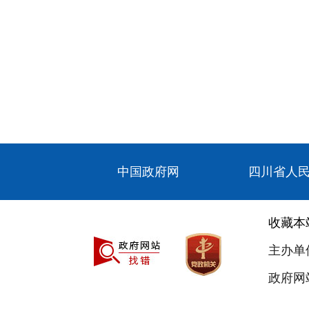
中国政府网
四川省人
收藏本
主办单
政府网站