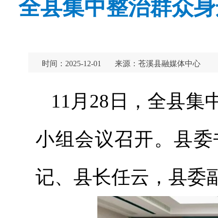
全县集中整治群众身
时间：2025-12-01
来源：苍溪县融媒体中心
11月28日，全县
小组会议召开。县委
记、县长任云，县委