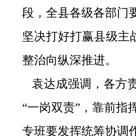
段，全县各级各部门
坚决打好打赢县级主战
整治向纵深推进。
袁达成强调，各方
“一岗双责”，靠前
专班要发挥统筹协调