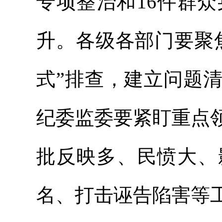
专项整治和16件群
升。各级各部门要聚
式”排查，建立问题
纪委监委要紧盯重点
批反映多、民愤大、
名、打击诬告陷害等