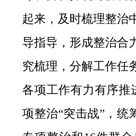
起来，及时梳理整治
导指导，形成整治合
究梳理，分解工作任
各项工作有力有序推
项整治“突击战”，统