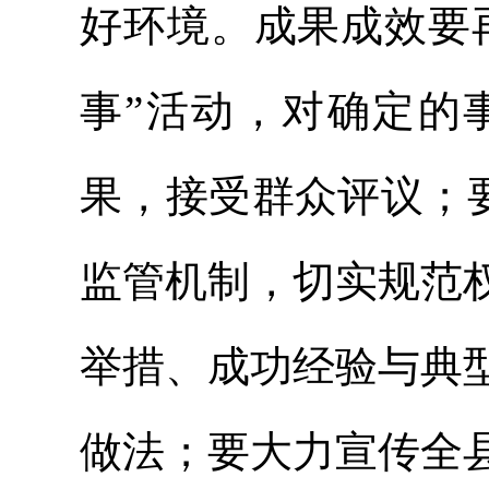
好环境。成果成效要
事”活动，对确定的
果，接受群众评议；要
监管机制，切实规范
举措、成功经验与典
做法；要大力宣传全