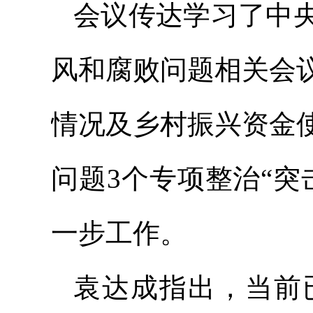
会议传达学习了中
风和腐败问题相关会
情况及乡村振兴资金
问题3个专项整治“
一步工作。
袁达成指出，当前