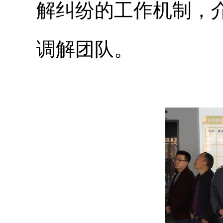
解纠纷的工作机制，
调解团队。