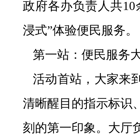
政府各办负责人共10
浸式”体验便民服务。
第一站：便民服务大
活动首站，大家来
清晰醒目的指示标识
刻的第一印象。大厅