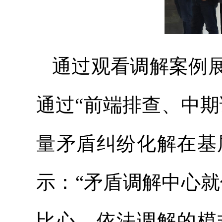
通过观看调解案例
通过“前端排查、中
量矛盾纠纷化解在基
示：“矛盾调解中心就
比心、依法调解的模