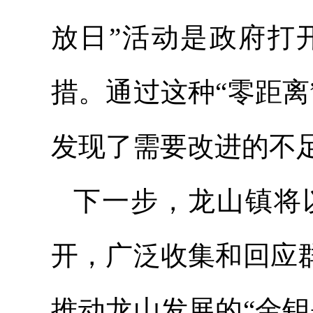
放日”活动是政府打
措。通过这种“零距
发现了需要改进的不
下一步，龙山镇将
开，广泛收集和回应
推动龙山发展的“金