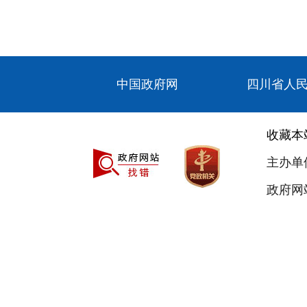
中国政府网
四川省人
收藏本
主办单
政府网站