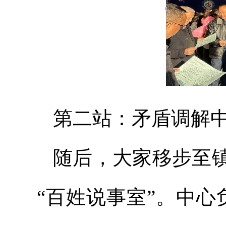
第二站：矛盾调解中
随后，大家移步至
“百姓说事室”。中心