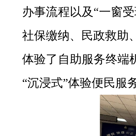
办事流程以及“一窗
社保缴纳、民政救助
体验了自助服务终端
“沉浸式”体验便民服