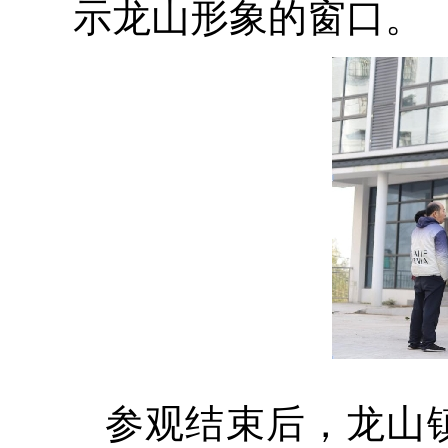
示龙山形象的窗口。
参观结束后，龙山