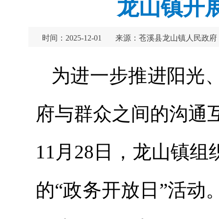
龙山镇开展
时间：2025-12-01
来源：苍溪县龙山镇人民政府
为进一步推进阳光
府与群众之间的沟通
11月28日，龙山镇
的“政务开放日”活