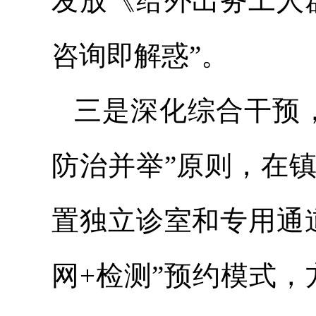
发放《给外出务工人
咨询即解惑”。
三是深化综合干预
防治并举”原则，在
置独立诊室和专用通
网+检测”预约模式