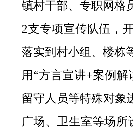
镇村干部、专职网格
2支专项宣传队伍，
落实到村小组、楼栋
用“方言宣讲+案例
留守人员等特殊对象
广场、卫生室等场所