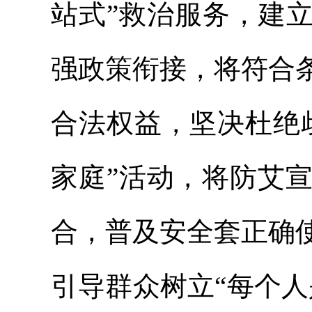
站式”救治服务，建
强政策衔接，将符合
合法权益，坚决杜绝
家庭”活动，将防艾
合，普及安全套正确
引导群众树立“每个