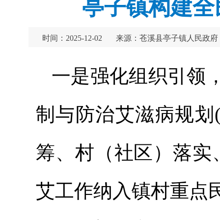
亭子镇构建全
时间：2025-12-02
来源：苍溪县亭子镇人民政府
一是强化组织引领
制与防治艾滋病规划(2
筹、村（社区）落实
艾工作纳入镇村重点