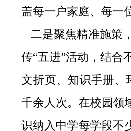
盖每一户家庭、每一
二是聚焦精准施策
传“五进”活动，结
文折页、知识手册、
千余人次。在校园领
识纳入中学每学段不