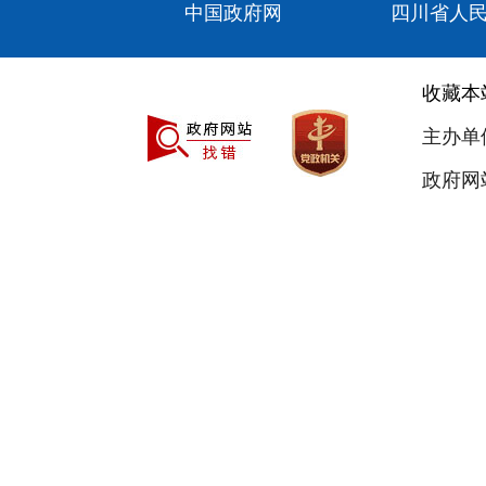
中国政府网
四川省人
收藏本
主办单
政府网站