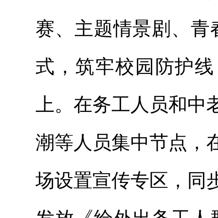
赛、主题情景剧、青
式，筑牢校园防护线
上。在务工人员和中
潮等人员集中节点，
场设置宣传专区，同