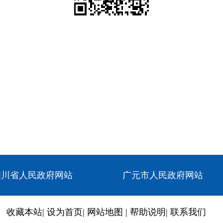
四川省人民政府网站
广元市人民政府网站
收藏本站
|
设为首页
|
网站地图
|
帮助说明
|
联系我们