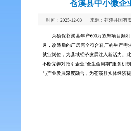
苍溪县中小微企
时间：2025-12-03
来源：苍溪县国有
为确保苍溪县年产600万双鞋项目
月，改造后的厂房完全符合鞋厂的生产需
就业岗位，为县域经济发展注入新活力。此
不断完善对招引企业“全生命周期”服务机
与产业发展深度融合，为苍溪县实体经济