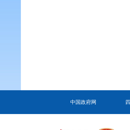
中国政府网