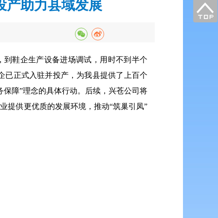
投产助力县域发展
，到鞋企生产设备进场调试，用时不到半个
企已正式入驻并投产，为我县提供了上百个
务保障”理念的具体行动。后续，兴苍公司将
业提供更优质的发展环境，推动“筑巢引凤”