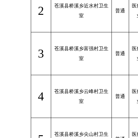
苍溪县桥溪乡近水村卫生
医
2
普通
室
苍溪县桥溪乡富强村卫生
医
3
普通
室
苍溪县桥溪乡云峰村卫生
医
4
普通
室
苍溪县桥溪乡尖山村卫生
医