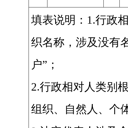
填表说明：1.行政
织名称，涉及没有
户”；
2.行政相对人类别
组织、自然人、个