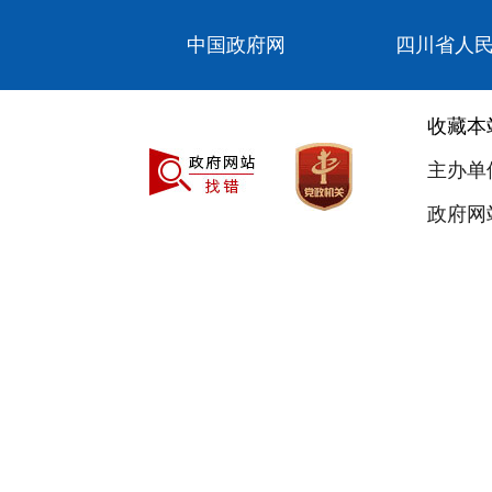
中国政府网
四川省人
收藏本
主办单
政府网站