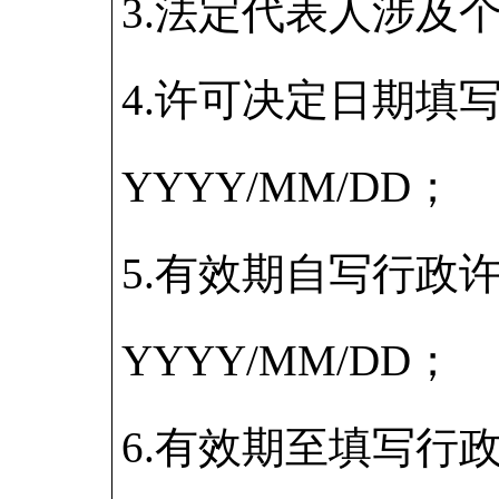
3.法定代表人涉及
4.许可决定日期填
YYYY/MM/DD；
5.有效期自写行政
YYYY/MM/DD；
6.有效期至填写行