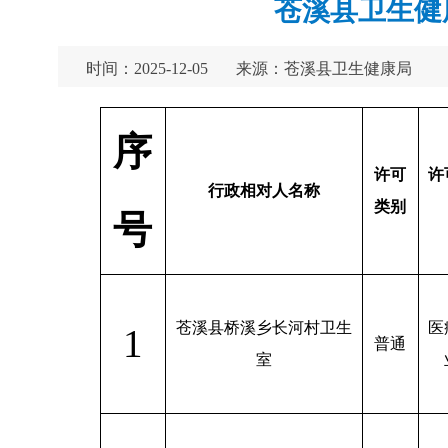
苍溪县卫生健康
时间：2025-12-05
来源：苍溪县卫生健康局
序
许可
许
行政相对人名称
类别
号
苍溪县桥溪乡长河村卫生
医
1
普通
室