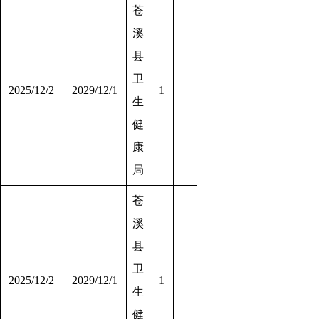
苍
溪
县
卫
2025/12/2
2029/12/1
1
生
健
康
局
苍
溪
县
卫
2025/12/2
2029/12/1
1
生
健