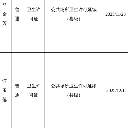
马
普
卫生许
公共场所卫生许可延续
金
2025/11/28
通
可证
（县级）
芳
汪
普
卫生许
公共场所卫生许可延续
玉
2025/12/1
通
可证
（县级）
莲