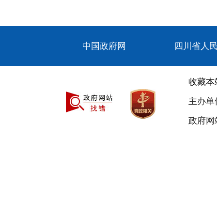
中国政府网
四川省人
收藏本
主办单
政府网站