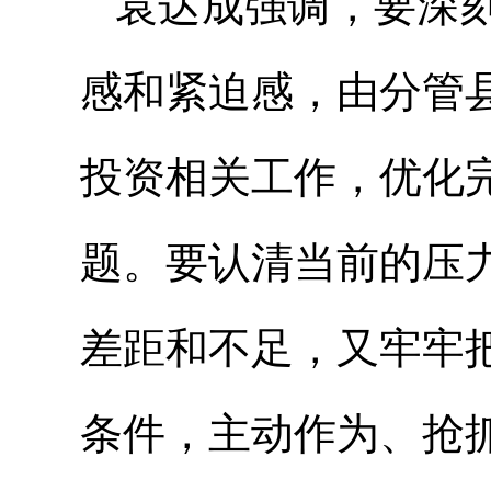
袁达成强调，要深
感和紧迫感，由分管
投资相关工作，优化
题。要认清当前的压
差距和不足，又牢牢
条件，主动作为、抢