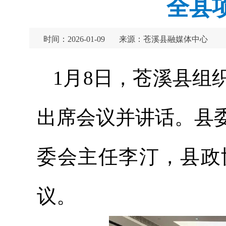
全县
时间：2026-01-09
来源：苍溪县融媒体中心
1月8日，苍溪县组
出席会议并讲话。县
委会主任李汀，县政
议。