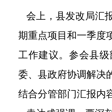
会上，县发改局汇报
期重点项目和一季度
工作建议。参会县级
委、县政府协调解决
结合分管部门汇报内