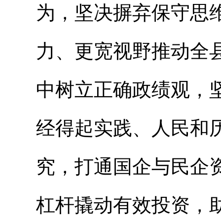
为，坚决摒弃保守思
力、更宽视野推动全
中树立正确政绩观，
经得起实践、人民和
究，打通国企与民企
杠杆撬动有效投资，