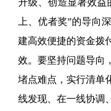
升级、创造显著效益
上、优者奖”的导向
建高效便捷的资金拨
效。要坚持问题导向
堵点难点，实行清单
线发现、在一线协调