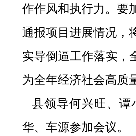
作作风和执行力。要
通报项目进展情况，
实导倒逼工作落实，
为全年经济社会高质
县领导何兴旺、谭
华、车源参加会议。