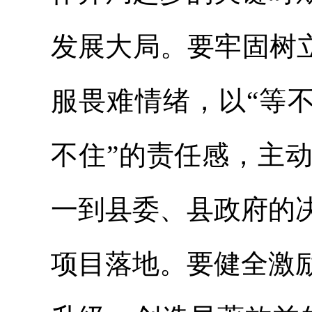
发展大局。要牢固树
服畏难情绪，以“等不
不住”的责任感，主
一到县委、县政府的
项目落地。要健全激