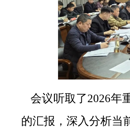
会议听取了2026
的汇报，深入分析当