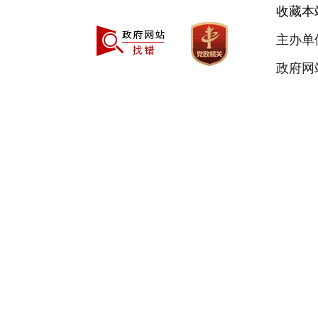
收藏本
主办单
政府网站