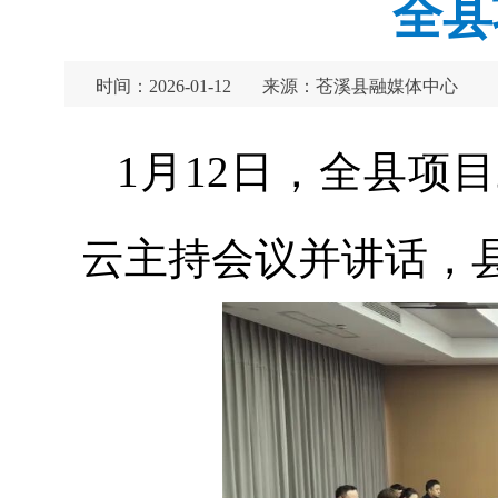
全县
时间：2026-01-12
来源：苍溪县融媒体中心
1月12日，全县项
云主持会议并讲话，