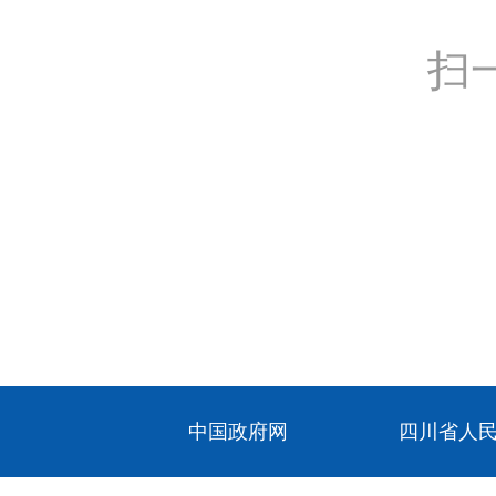
扫
中国政府网
四川省人