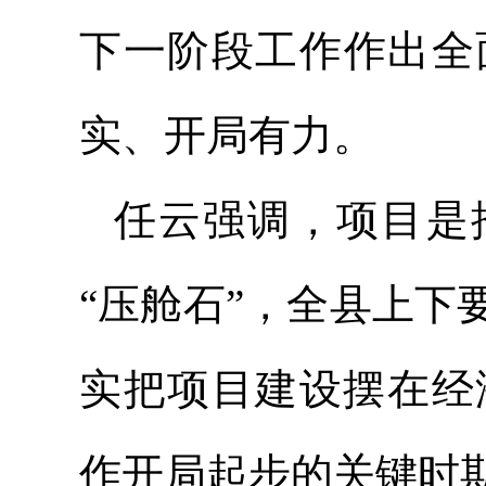
下一阶段工作作出全
实、开局有力。
任云强调，项目是
“压舱石”，全县上
实把项目建设摆在经
作开局起步的关键时