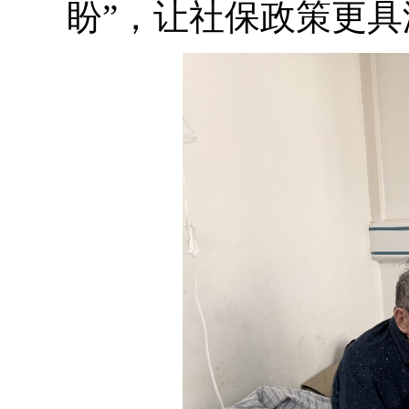
盼”，让社保政策更