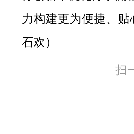
力构建更为便捷、贴
石欢）
扫