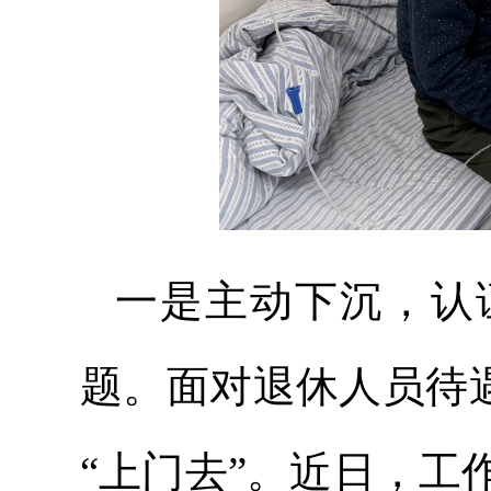
一是主动下沉，认
题。面对退休人员待遇
“上门去”。近日，