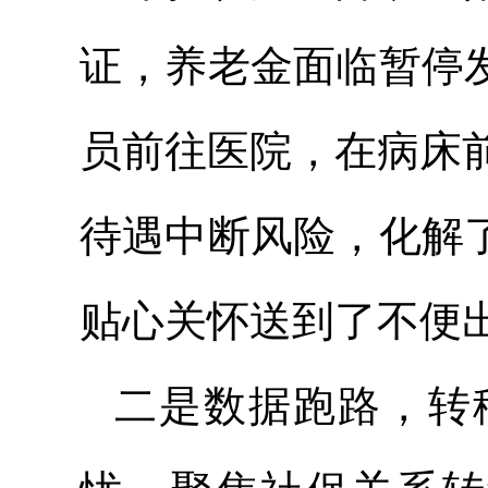
证，养老金面临暂停
员前往医院，在病床
待遇中断风险，化解
贴心关怀送到了不便
二是数据跑路，转