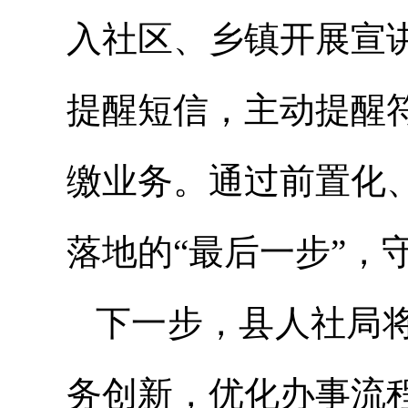
入社区、乡镇开展宣
提醒短信，主动提醒
缴业务。通过前置化
落地的“最后一步”，
下一步，县人社局
务创新，优化办事流