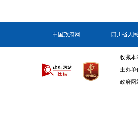
中国政府网
四川省人
收藏本
主办单
政府网站