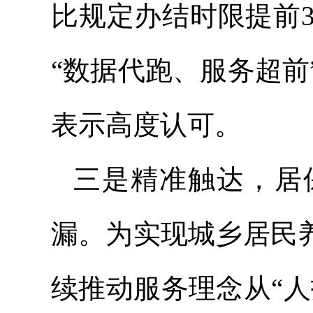
比规定办结时限提前
“数据代跑、服务超
表示高度认可。
三是精准触达，居
漏。为实现城乡居民
续推动服务理念从“人