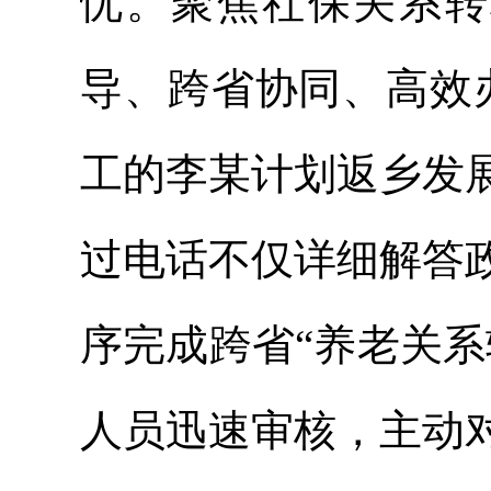
忧。聚焦社保关系转
导、跨省协同、高效
工的李某计划返乡发
过电话不仅详细解答
序完成跨省“养老关
人员迅速审核，主动