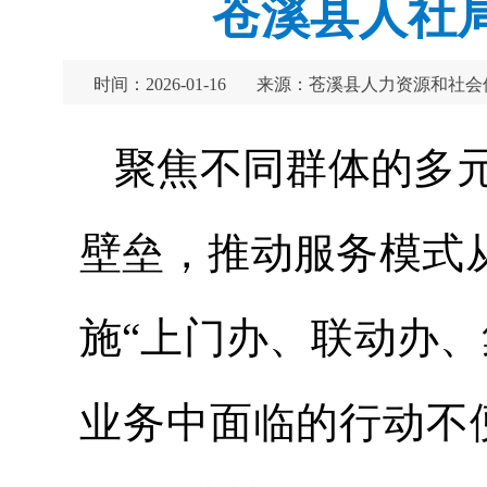
苍溪县人社
时间：2026-01-16
来源：苍溪县人力资源和社会
聚焦不同群体的多
壁垒，推动服务模式从
施“上门办、联动办
业务中面临的行动不