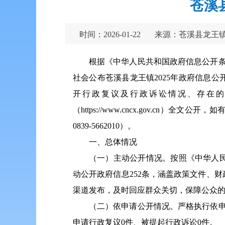
苍溪
时间：2026-01-22
来源：苍溪县龙王
根据《中华人民共和国政府信息公开条
社会公布苍溪县龙王镇2025年政府信息
开行政复议及行政诉讼情况、存在的
（https:
//www.cncx.gov.cn）
0839-5662010）。
一、总体情况
（一）主动公开情况。按照《中华人民
动公开政府信息252条，涵盖政策文件、
渠道发布，及时回应群众关切，保障公众
（二）依申请公开情况。严格执行依申
申请行政复议0件、被提起行政诉讼0件。