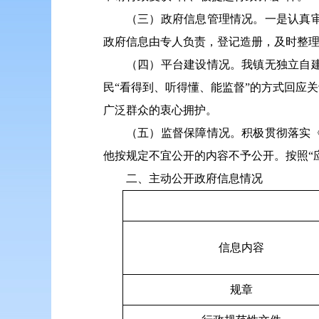
（三）政府信息管理情况。一是认真
政府信息由专人负责，登记造册，及时整
（四）平台建设情况。我镇无独立自
民“看得到、听得懂、能监督”的方式回应
广泛群众的衷心拥护。
（五）监督保障情况。积极贯彻落实
他按规定不宜公开的内容不予公开。按照“
二、主动公开政府信息情况
信息内容
规章