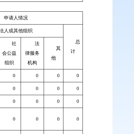
申请人情况
法人或其他组织
总
社
法
其
计
会公益
律服务
他
组织
机构
0
0
0
0
0
0
0
0
0
0
0
0
0
0
0
0