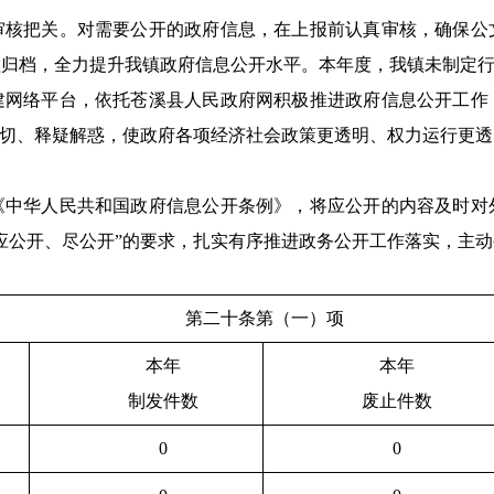
审核把关。对需要公开的政府信息，在上报前认真审核，确保公
理归档，全力提升我镇政府信息公开水平。本年度，我镇未制定
建网络平台，依托苍溪县人民政府网积极推进政府信息公开工作
关切、释疑解惑，使政府各项经济社会政策更透明、权力运行更
《中华人民共和国政府信息公开条例》，将应公开的内容及时对
应公开、尽公开”的要求，扎实有序推进政务公开工作落实，主
第二十条第（一）项
本年
本年
制发件数
废止件数
0
0