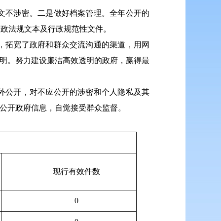
文不涉密。二是做好档案管理。全年公开的
行政法规文本及行政规范性文件。
，拓宽了政府和群众交流沟通的渠道，用网
透明。努力建设廉洁高效透明的政府，赢得最
外公开，对不应公开的涉密和个人隐私及其
动公开政府信息，自觉接受群众监督。
现行有效件数
0