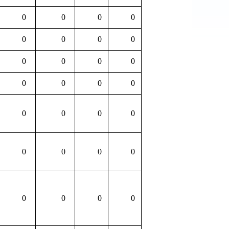
0
0
0
0
0
0
0
0
0
0
0
0
0
0
0
0
0
0
0
0
0
0
0
0
0
0
0
0