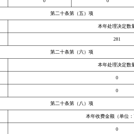
0
0
第二十条第（五）项
本年处理决定数
281
第二十条第（六）项
本年处理决定数
0
0
第二十条第（八）项
本年收费金额（单位：
0