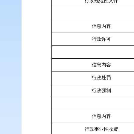
行政规范性文件
信息内容
行政许可
信息内容
行政处罚
行政强制
信息内容
行政事业性收费