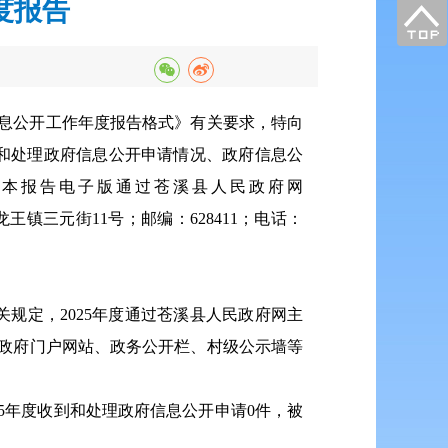
度报告
信息公开工作年度报告格式》有关要求，特向
到和处理政府信息公开申请情况、政府信息公
。本报告电子版通过苍溪县人民政府网
龙王镇三元街11号；邮编：628411；电话：
规定，2025年度通过苍溪县人民政府网主
县政府门户网站、政务公开栏、村级公示墙等
5年度收到和处理政府信息公开申请0件，被