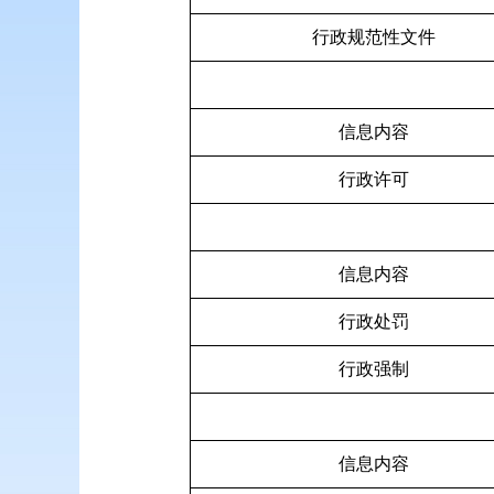
行政规范性文件
信息内容
行政许可
信息内容
行政处罚
行政强制
信息内容