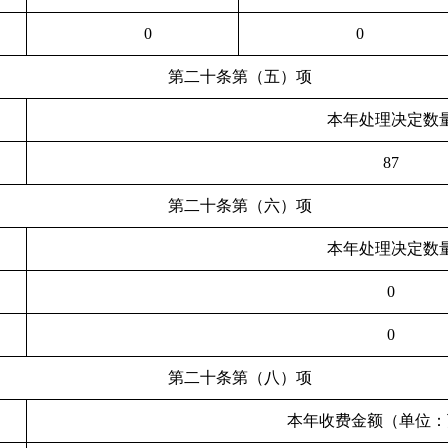
0
0
第二十条第（五）项
本年处理决定数
87
第二十条第（六）项
本年处理决定数
0
0
第二十条第（八）项
本年收费金额（单位：