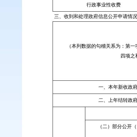
行政事业性收费
三、收到和处理政府信息公开申请情
（本列数据的勾稽关系为：第一
四项之
一、本年新收政
二、上年结转政
（二）部分公开（