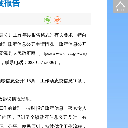
度报告
信息公开工作年度报告格式》有关要求，特向
和处理政府信息公开申请情况、政府信息公开
ttps://www.cncx.gov.cn)
话：0839-5752006）。
域信息公开115条，工作动态类信息10条，
政诉讼情况发生。
工作的处理，按时报送政府信息。落实专人
开内容，促进了全镇政府信息公开及时、有
正、公平、便民原则，持续优化工作流程，