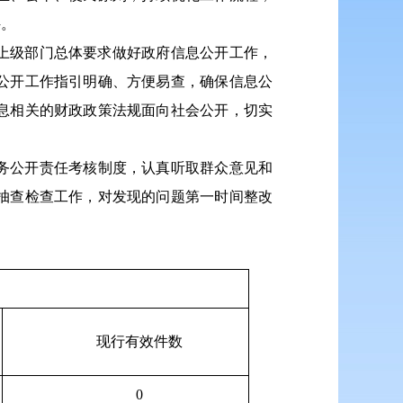
件。
和上级部门总体要求做好政府信息公开工作，
公开工作指引明确、方便易查，确保信息公
息相关的财政政策法规面向社会公开，切实
务公开责任考核制度，认真听取群众意见和
抽查检查工作，对发现的问题第一时间整改
现行有效件数
0