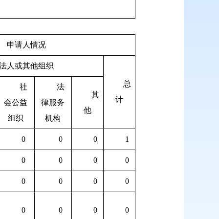
申请人情况
法人或其他组织
总
社
法
其
计
会公益
律服务
他
组织
机构
0
0
0
1
0
0
0
0
0
0
0
0
0
0
0
0