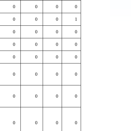
0
0
0
0
0
0
0
1
0
0
0
0
0
0
0
0
0
0
0
0
0
0
0
0
0
0
0
0
0
0
0
0