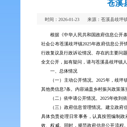
苍溪
时间：2026-01-23
来源：苍溪县歧坪
根据《中华人民共和国政府信息公开条
社会公布苍溪歧坪镇2025年政府信息公
行政复议及行政诉讼情况、存在的主要问题及改进
全文公开，如有疑问，请与苍溪县歧坪镇人民政
一、总体情况
（一）主动公开情况。2025年，歧坪
其他类信息7条。内容涵盖乡村振兴政策落
（二）依申请公开情况。2025年收
（三）政府信息管理情况。建立政府
具体负责处理日常事务，认真按照编制政
效、权威。同时，规范政府信息公开流程