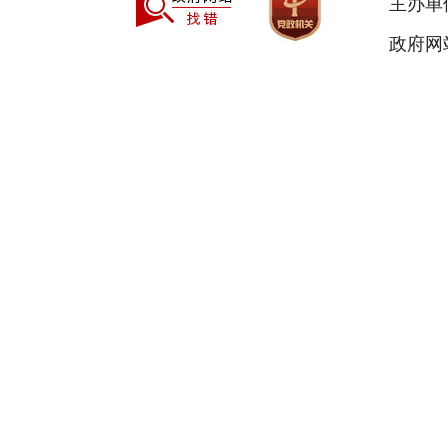
主办单
政府网站