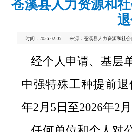
苍溪县人力资源和社
退
时间：2026-02-05
来源：苍溪县人力资源和社会
经个人申请、基层
中强特殊工种提前退
年2月5日至2026年2
任何单位和个人对