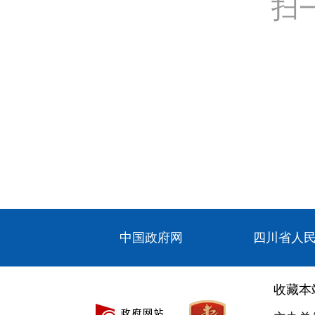
扫
中国政府网
四川省人
收藏本