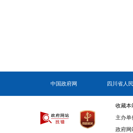
中国政府网
四川省人
收藏本
主办单
政府网站