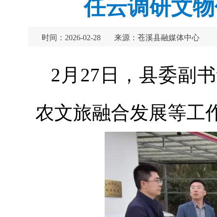
任云调研文物
时间：2026-02-28
来源：苍溪县融媒体中心
2月27日，县委副
农文旅融合发展等工