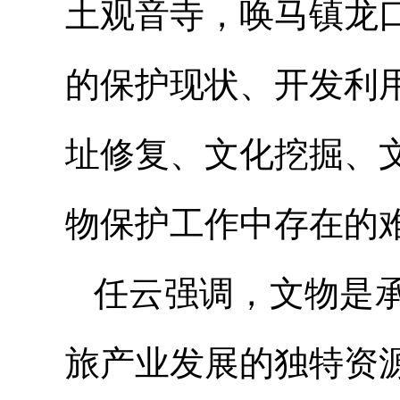
土观音寺，唤马镇龙
的保护现状、开发利
址修复、文化挖掘、
物保护工作中存在的
任云强调，文物是
旅产业发展的独特资