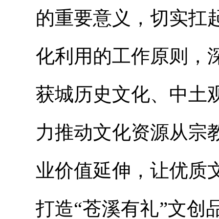
的重要意义，切实扛
化利用的工作原则，
获城历史文化、中土
力推动文化资源从宗
业价值延伸，让优质
打造“苍溪有礼”文