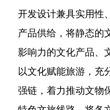
开发设计兼具实用性
产品供给，将静态的
影响力的文化产品、
以文化赋能旅游，充
强链，着力推动文物
特色文旅线路，将各