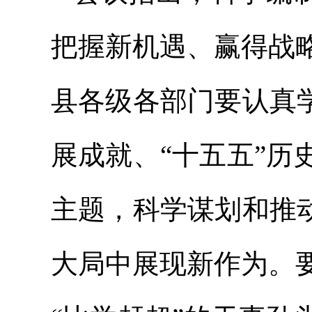
把握新机遇、赢得战
县各级各部门要认真
展成就、“十五五”
主题，科学谋划和推
大局中展现新作为。