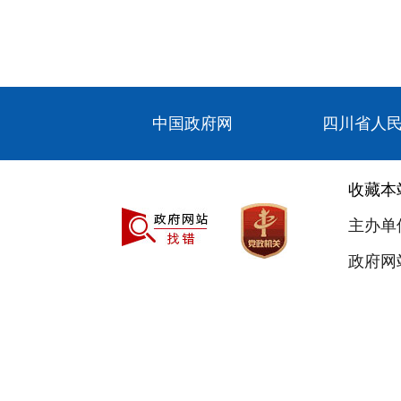
中国政府网
四川省人
收藏本
主办单
政府网站