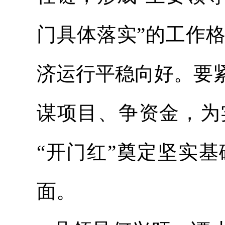
门具体落实”的工作
济运行平稳向好。要
谋项目、争资金，为实
“开门红”奠定坚实
面。