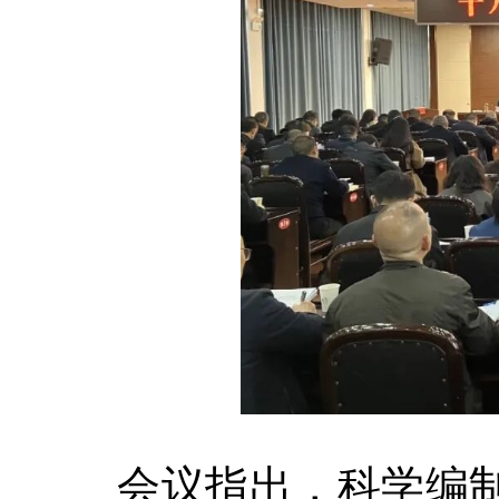
会议指出，科学编制