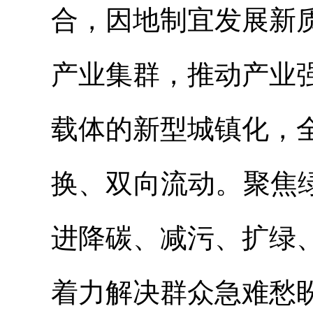
合，因地制宜发展新
产业集群，推动产业
载体的新型城镇化，
换、双向流动。聚焦
进降碳、减污、扩绿
着力解决群众急难愁