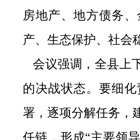
房地产、地方债务、
产、生态保护、社会
会议强调，全县上下
的决战状态。要细化
署，逐项分解任务，
任链，形成“主要领