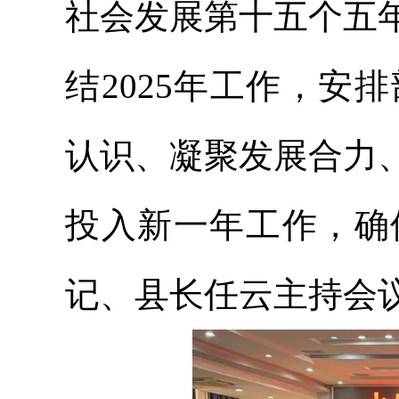
社会发展第十五个五
结2025年工作，安
认识、凝聚发展合力
投入新一年工作，确
记、县长任云主持会