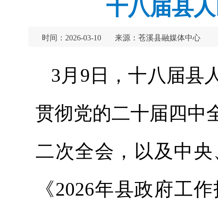
十八届县人
时间：2026-03-10
来源：苍溪县融媒体中心
3月9日，十八届县
贯彻党的二十届四中
二次全会，以及中央
《2026年县政府