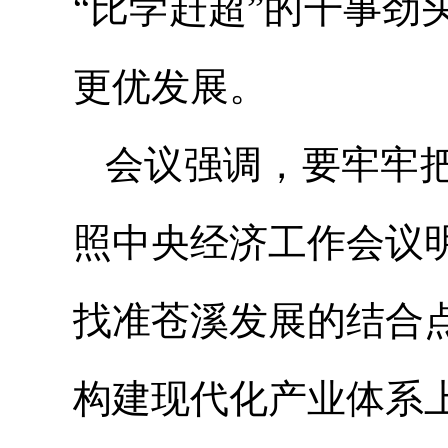
“比学赶超”的干事
更优发展。
会议强调，要牢牢
照中央经济工作会议
找准苍溪发展的结合
构建现代化产业体系