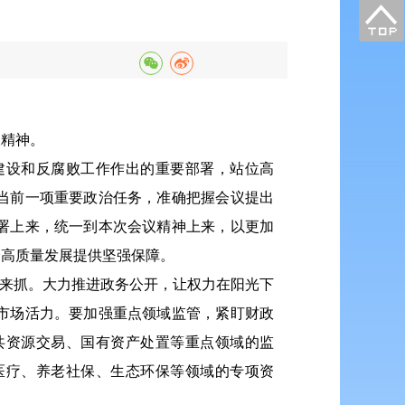
议精神。
建设和反腐败工作作出的重要部署，站位高
当前一项重要政治任务，准确把握会议提出
署上来，统一到本次会议精神上来，以更加
会高质量发展提供坚强保障。
程来抓。大力推进政务公开，让权力在阳光下
市场活力。要加强重点领域监管，紧盯财政
共资源交易、国有资产处置等重点领域的监
医疗、养老社保、生态环保等领域的专项资