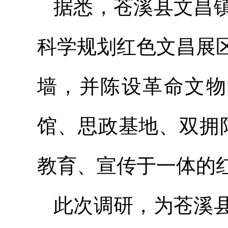
据悉，苍溪县文昌
科学规划红色文昌展
墙，并陈设革命文物
馆、思政基地、双拥
教育、宣传于一体的
此次调研，为苍溪