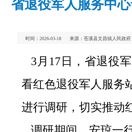
省退役军人服务中心
时间：2026-03-18
来源：苍溪县文昌镇人民政府
3月17日，省退役
看红色退役军人服务
进行调研，切实推动
调研期间，安琼一