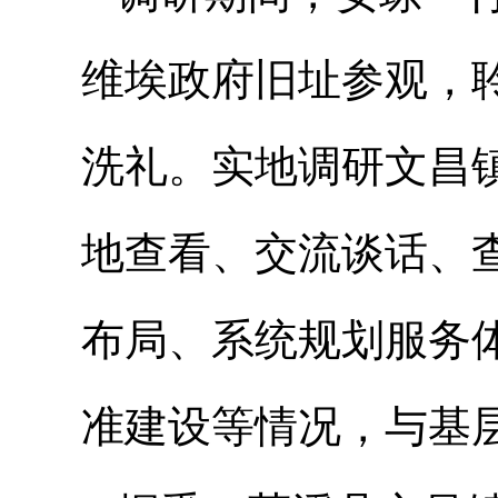
维埃政府旧址参观，
洗礼。实地调研文昌
地查看、交流谈话、
布局、系统规划服务
准建设等情况，与基