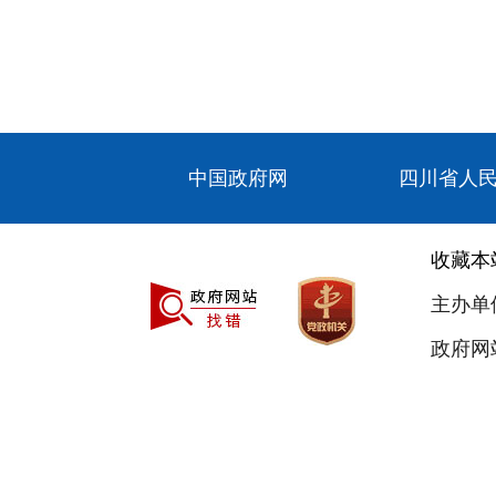
中国政府网
四川省人
收藏本
主办单
政府网站