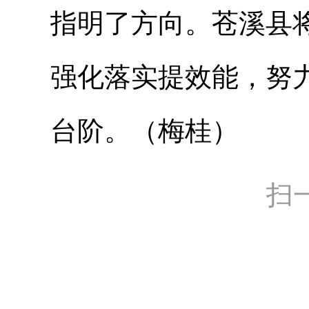
指明了方向。苍溪县
强化落实提效能，努
台阶。（梅桂）
扫