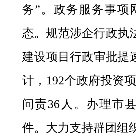
务”。政务服务事项
态。规范涉企行政执
建设项目行政审批提
计，192个政府投资项
问责36人。办理市
件。大力支持群团组