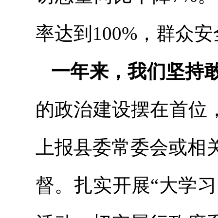
率达到100%，群众
一年来，我们坚持
的政治建设摆在首位
上报县委常委会或相
督。扎实开展“大学习