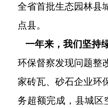
全省首批生态园林县
点县。
一年来，我们坚持
环保督察发现问题整
家砖瓦、砂石企业环
务超额完成，县城区