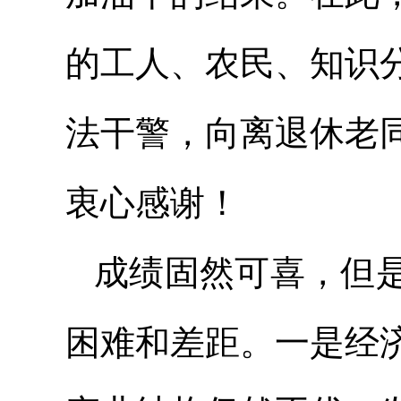
的工人、农民、知识
法干警，向离退休老
衷心感谢！
成绩固然可喜，但
困难和差距。一是经