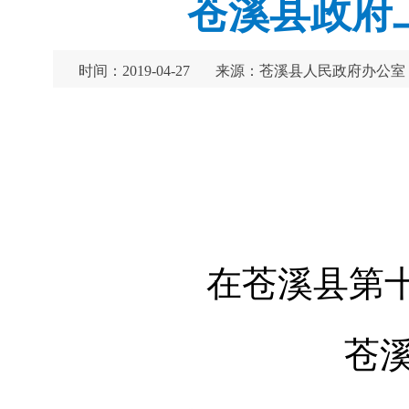
苍溪县政府工
时间：2019-04-27
来源：苍溪县人民政府办公室
在苍溪县第
苍