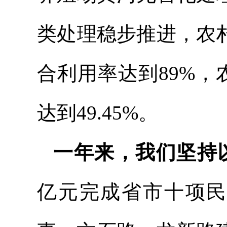
类处理稳步推进，农
合利用率达到89%，
达到49.45%。
一年来，我们坚持
亿元完成省市十项民