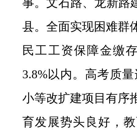
事。文石路、龙新路
县。全面实现困难群
民工工资保障金缴
3.8%以内。高考质
小等改扩建项目有序
育发展势头良好，教