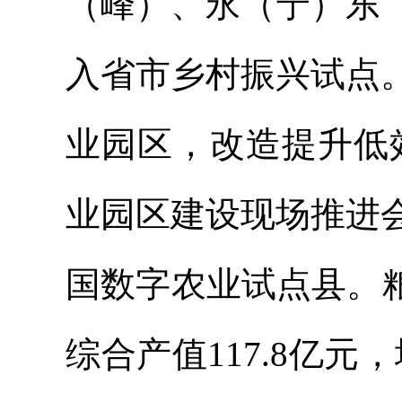
（峰）、永（宁）东
入省市乡村振兴试点
业园区，改造提升低
业园区建设现场推进
国数字农业试点县。粮
综合产值117.8亿元，