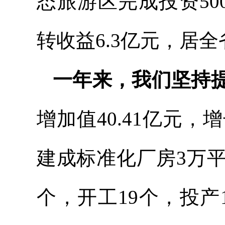
态旅游区完成投资50
转收益6.3亿元，居
一年来，我们坚持
增加值40.41亿元，
建成标准化厂房3万
个，开工19个，投产