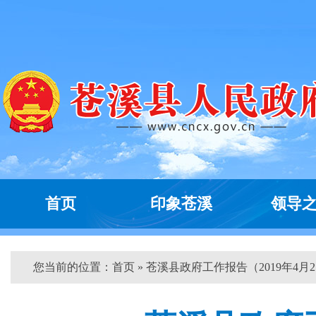
首页
印象苍溪
领导
您当前的位置：
首页
» 苍溪县政府工作报告（2019年4月2..