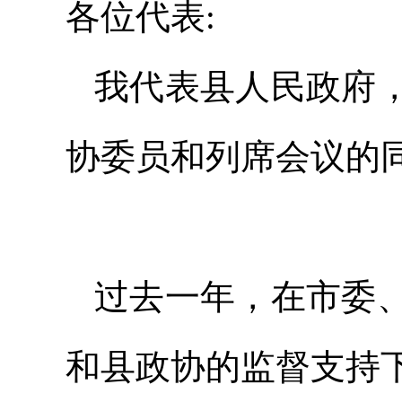
各位代表:
我代表县人民政府
协委员和列席会议的
过去一年，在市委
和县政协的监督支持