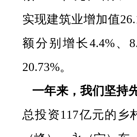
实现建筑业增加值26.
额分别增长4.4%、8
20.73%。
一年来，我们坚持
总投资117亿元的