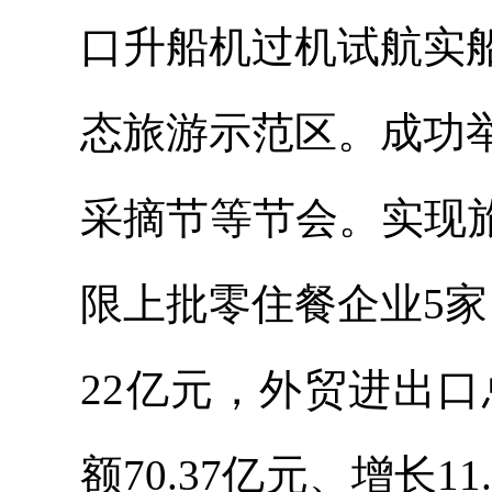
口升船机过机试航实
态旅游示范区。成功
采摘节等节会。实现旅游
限上批零住餐企业5
22亿元，外贸进出口
额70.37亿元、增长