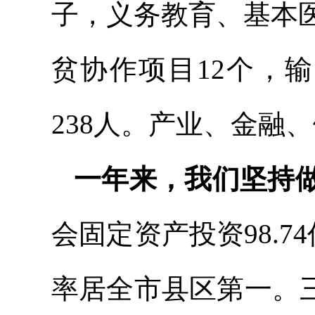
子，义务教育、基本
贫协作项目12个，
238人。产业、金融
一年来，我们坚持
会固定资产投资98.7
率居全市县区第一。