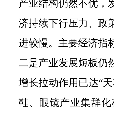
产业结构仍然不优，
济持续下行压力、政
进较慢。主要经济指
二是产业发展短板仍
增长拉动作用已达“
鞋、眼镜产业集群化