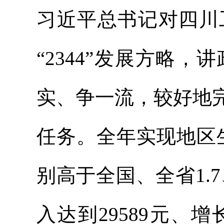
习近平总书记对四川
“2344”发展方略
实、争一流，较好地
任务。全年实现地区生产
别高于全国、全省1.
入达到29589元、