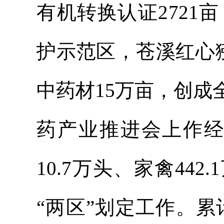
有机转换认证272
护示范区，苍溪红心
中药材15万亩，创
药产业推进会上作经
10.7万头、家禽44
“两区”划定工作。累