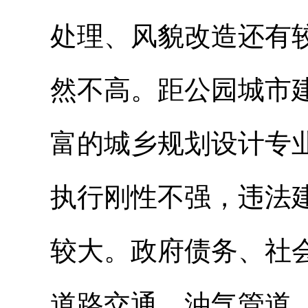
处理、风貌改造还有
然不高。距公园城市
富的城乡规划设计专
执行刚性不强，违法
较大。政府债务、社
道路交通、油气管道