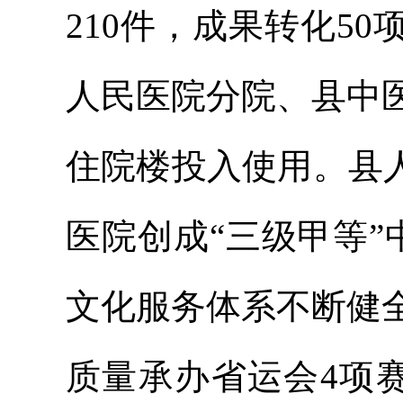
210件，成果转化5
人民医院分院、县中
住院楼投入使用。县
医院创成“三级甲等
文化服务体系不断健
质量承办省运会4项