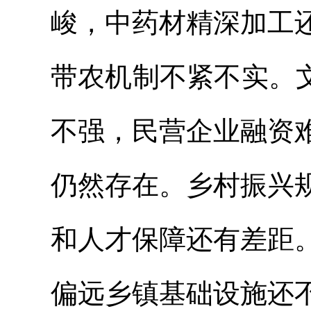
峻，中药材精深加工
带农机制不紧不实。
不强，民营企业融资
仍然存在。乡村振兴
和人才保障还有差距
偏远乡镇基础设施还