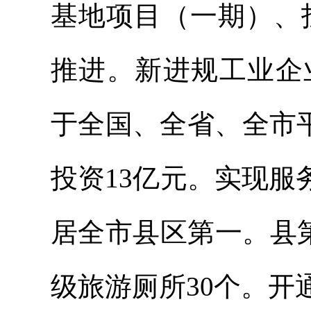
基地项目（一期）、
推进。新进规工业企业
于全国、全省、全市平
投资13亿元。实现服务
居全市县区第一。县
级旅游厕所30个。