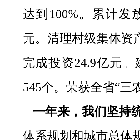
达到100%。累计发
元。清理村级集体资产2
完成投资24.9亿元
545个。荣获全省“三
一年来，我们坚持
体系规划和城市总体