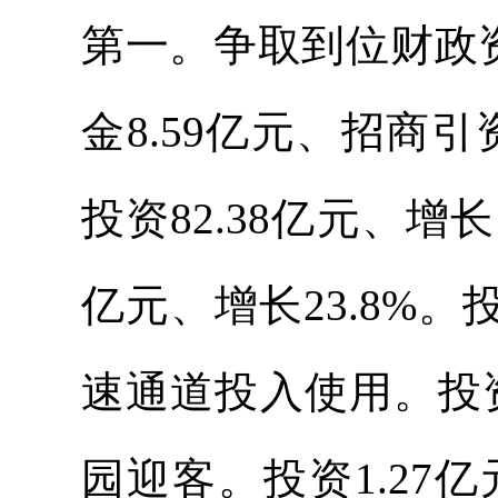
第一。争取到位财政资金
金8.59亿元、招商引
投资82.38亿元、增长
亿元、增长23.8%。
速通道投入使用。投
园迎客。投资1.2