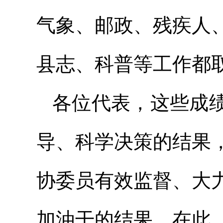
气象、邮政、残疾人
县志、科普等工作都
各位代表，这些成
导、科学决策的结果
协委员有效监督、大
加油干的结果。在此