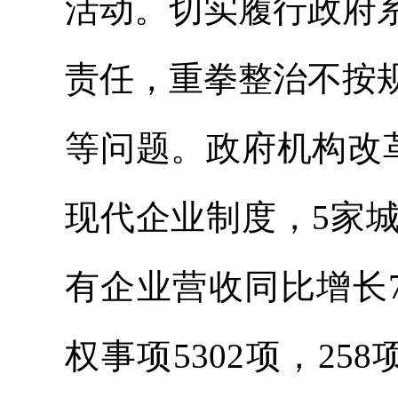
活动。切实履行政府
责任，重拳整治不按
等问题。政府机构改
现代企业制度，5家
有企业营收同比增长7
权事项5302项，2