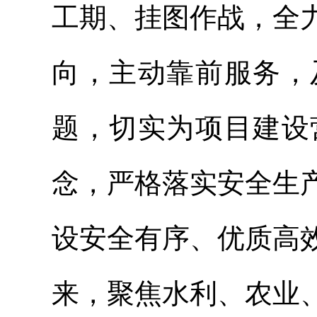
工期、挂图作战，全
向，主动靠前服务，
题，切实为项目建设
念，严格落实安全生
设安全有序、优质高
来，聚焦水利、农业