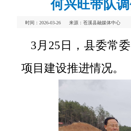
何兴旺带队调
时间：2026-03-26
来源：苍溪县融媒体中心
3月25日，县委常
项目建设推进情况。