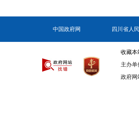
中国政府网
四川省人
收藏本
主办单
政府网站