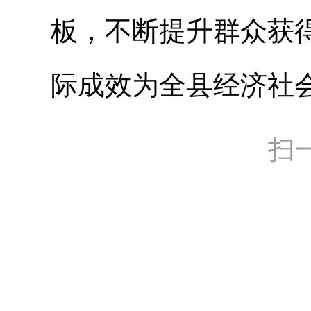
板，不断提升群众获
际成效为全县经济社
扫