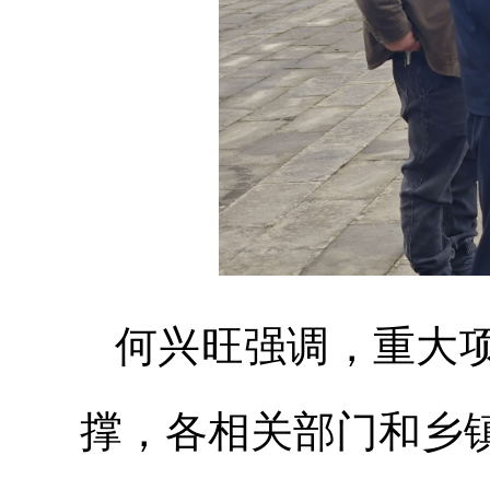
何兴旺强调，重大
撑，各相关部门和乡