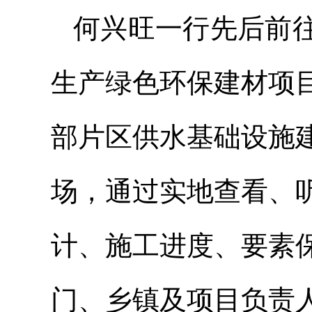
何兴旺一行先后前
生产绿色环保建材项
部片区供水基础设施
场，通过实地查看、
计、施工进度、要素
门、乡镇及项目负责