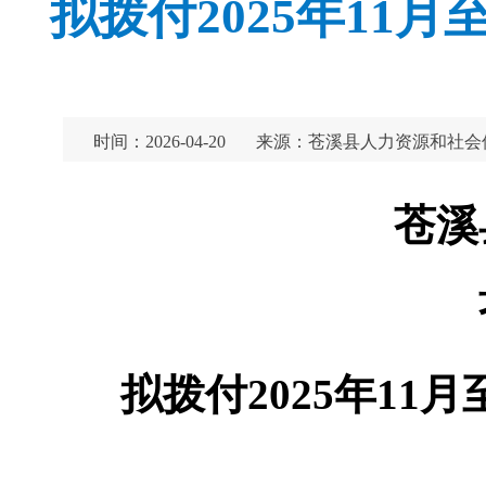
拟拨付2025年11
时间：2026-04-20
来源：苍溪县人力资源和社会
苍溪
拟拨付2025年11