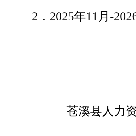
2．2025年11月-
苍溪县人力