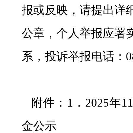
报或反映，请提出详
公章，个人举报应署
系，投诉举报电话：0839
附件：1．2025年
金公示