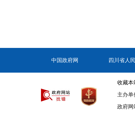
中国政府网
四川省人
收藏本
主办单
政府网站