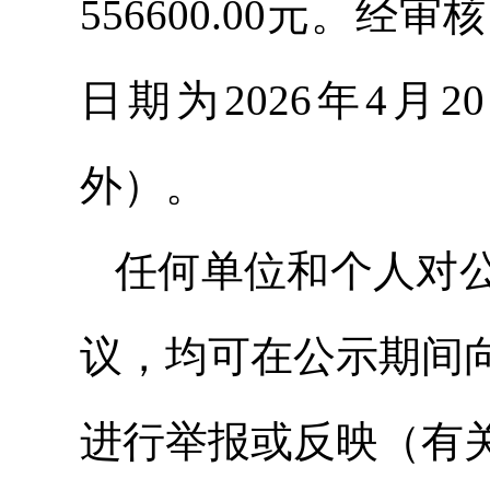
556600.00元。
日期为2026年4月2
外）。
任何单位和个人对
议，均可在公示期间
进行举报或反映（有