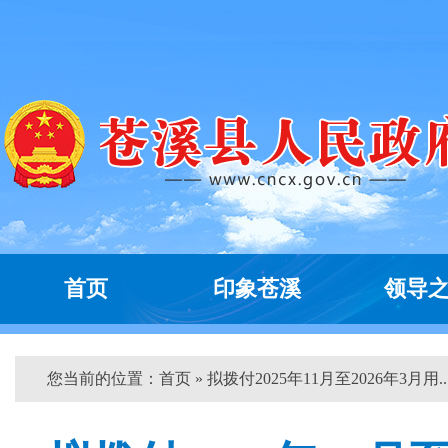
首页
印象苍溪
领导
您当前的位置：
首页
» 拟拨付2025年11月至2026年3月用...