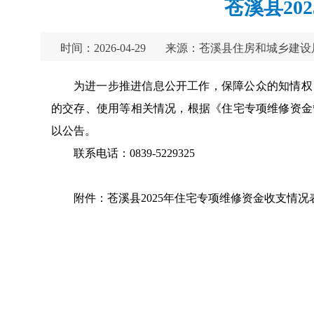
苍溪县20
时间：2026-04-29
来源：苍溪县住房和城乡建设
为进一步推进信息公开工作，保障公众的知情权
的交存、使用等相关情况，根据《住宅专项维修资金管
以公告。
联系电话：0839-5229325
附件：苍溪县2025年住宅专项维修资金收支情况