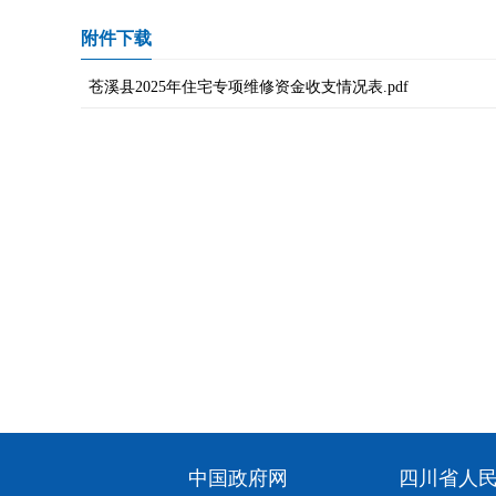
附件下载
苍溪县2025年住宅专项维修资金收支情况表.pdf
中国政府网
四川省人