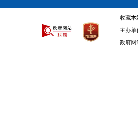
收藏本
主办单
政府网站