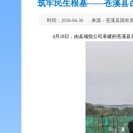
筑牢民生根基——苍溪县
时间：2026-04-30
来源：苍溪县国有
4月28日，由县城投公司承建的苍溪