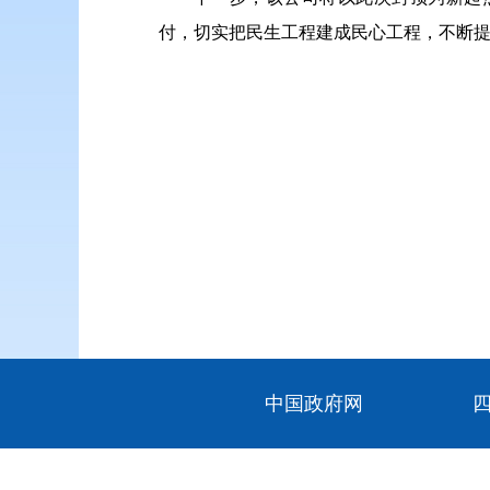
付，切实把民生工程建成民心工程，不断
中国政府网