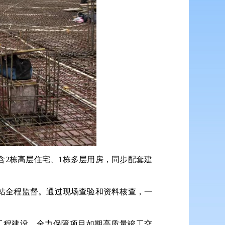
容包含2栋高层住宅、1栋多层用房，同步配套建
站全程监督。通过现场查验和资料核查，一
工程建设，全力保障项目如期高质量竣工交