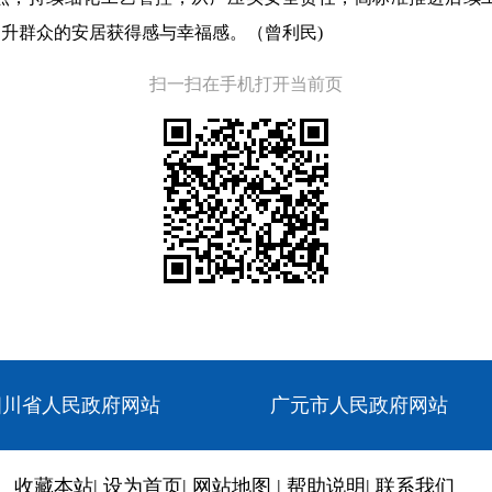
提升群众的安居获得感与幸福感。（
曾利民
)
扫一扫在手机打开当前页
四川省人民政府网站
广元市人民政府网站
收藏本站
|
设为首页
|
网站地图
|
帮助说明
|
联系我们