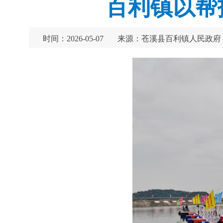
百利镇以帮
时间：2026-05-07
来源：苍溪县百利镇人民政府