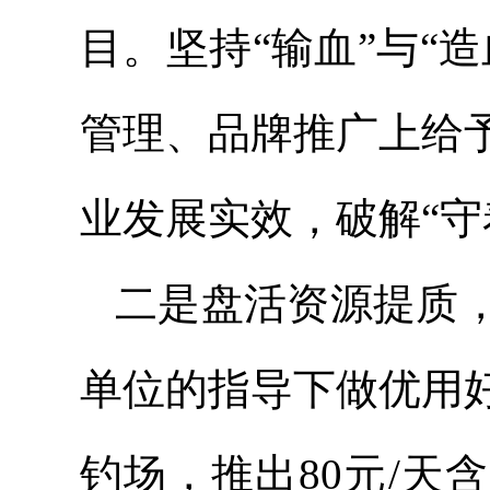
目。坚持“输血”与“
管理、品牌推广上给
业发展实效，破解“守
二是盘活资源提质
单位的指导下做优用
钓场，推出80元/