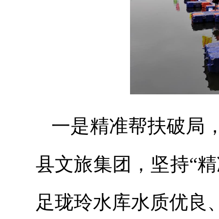
一是精准帮扶破局
县文旅集团，坚持“
足珑玲水库水质优良