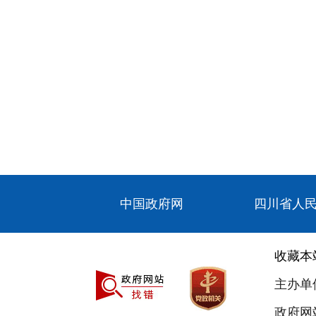
中国政府网
四川省人
收藏本
主办单
政府网站