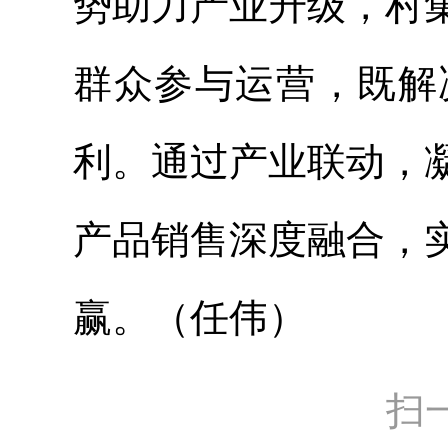
势助力产业升级，村
群众参与运营，既解
利。通过产业联动，
产品销售深度融合，
赢。（任伟）
扫