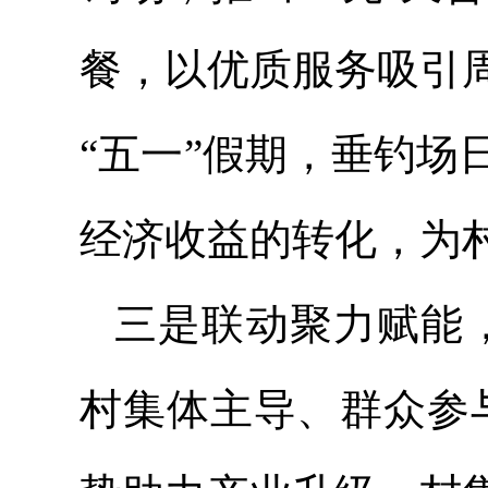
餐，以优质服务吸引
“五一”假期，垂钓
经济收益的转化，为
三是联动聚力赋能
村集体主导、群众参