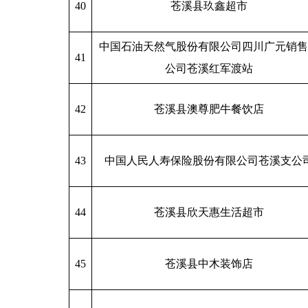
40
苍溪县玖鑫超市
中国石油天然气股份有限公司四川广元销售
41
公司苍溪红军渡站
42
苍溪县澳尊肥牛餐饮店
43
中国人民人寿保险股份有限公司苍溪支公
44
苍溪县欣天惠生活超市
45
苍溪县中木装饰店