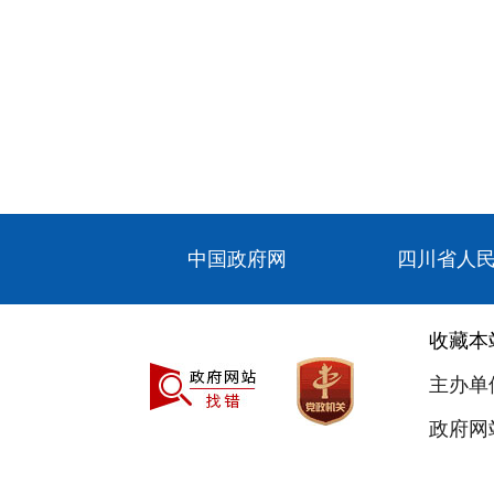
中国政府网
四川省人
收藏本
主办单
政府网站