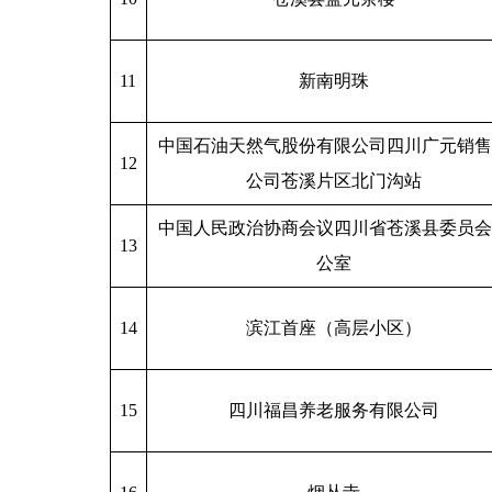
11
新南明珠
中国石油天然气股份有限公司四川广元销售
12
公司苍溪片区北门沟站
中国人民政治协商会议四川省苍溪县委员会
13
公室
14
滨江首座（高层小区）
15
四川福昌养老服务有限公司