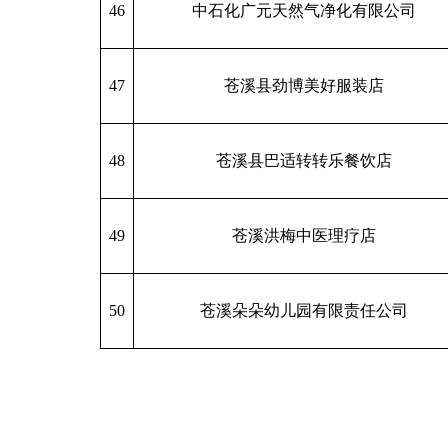
46
中石化广元天然气净化有限公司
47
苍溪县劲博美好服装店
48
苍溪县巴适转转乐餐饮店
49
苍溪洪梅中医理疗店
50
苍溪朵朵幼儿园有限责任公司