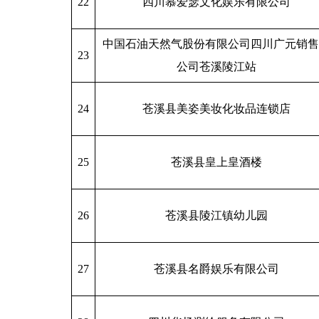
22
四川慕爱瑟文化娱乐有限公司
中国石油天然气股份有限公司四川广元销售
23
公司苍溪陵江站
24
苍溪县美姿美妆化妆品连锁店
25
苍溪县皇上皇酒楼
26
苍溪县陵江镇幼儿园
27
苍溪县名爵娱乐有限公司