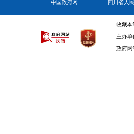
中国政府网
四川省人
收藏本
主办单
政府网站