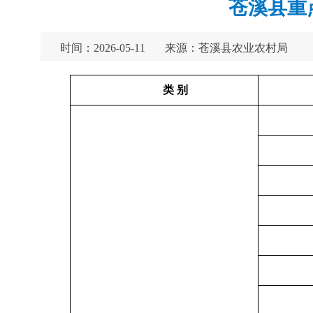
苍溪县重点
时间：2026-05-11
来源：苍溪县农业农村局
类 别