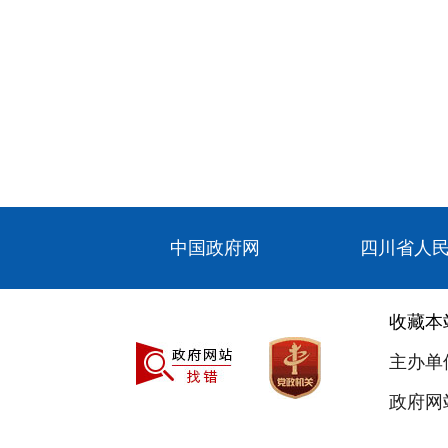
中国政府网
四川省人
收藏本
主办单
政府网站