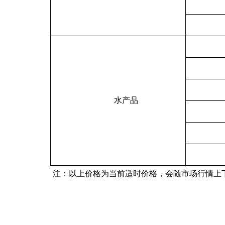
水产品
注：以上价格为当前适时价格，会随市场行情上