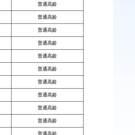
普通高龄
普通高龄
普通高龄
普通高龄
普通高龄
普通高龄
普通高龄
普通高龄
普通高龄
普通高龄
普通高龄