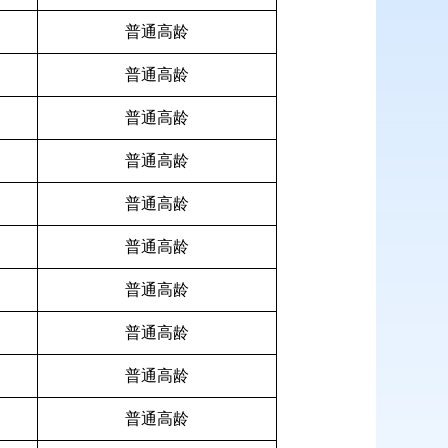
普通高龄
普通高龄
普通高龄
普通高龄
普通高龄
普通高龄
普通高龄
普通高龄
普通高龄
普通高龄