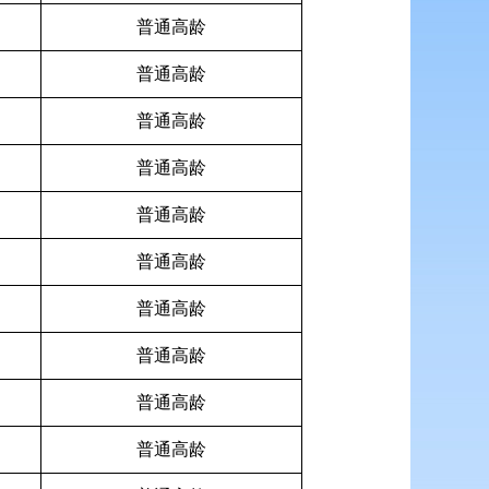
普通高龄
普通高龄
普通高龄
普通高龄
普通高龄
普通高龄
普通高龄
普通高龄
普通高龄
普通高龄