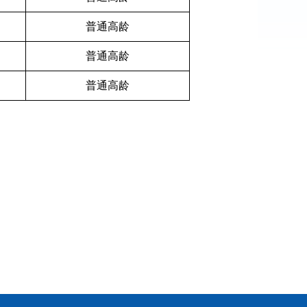
普通高龄
普通高龄
普通高龄