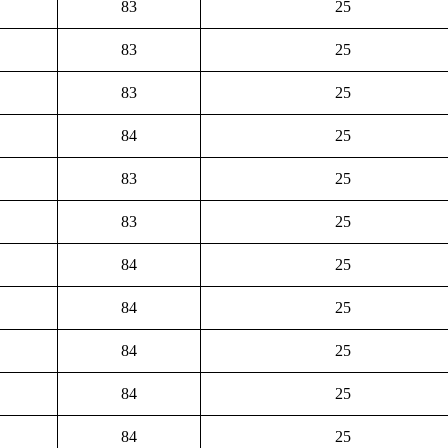
83
25
83
25
83
25
84
25
83
25
83
25
84
25
84
25
84
25
84
25
84
25