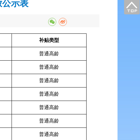
放公示表
补贴类型
普通高龄
普通高龄
普通高龄
普通高龄
普通高龄
普通高龄
普通高龄