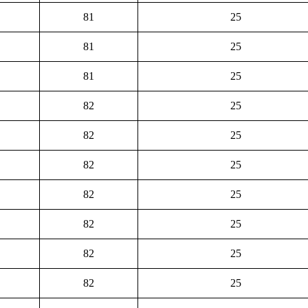
81
25
81
25
81
25
82
25
82
25
82
25
82
25
82
25
82
25
82
25