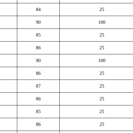
84
25
90
100
85
25
86
25
90
100
86
25
87
25
86
25
85
25
86
25