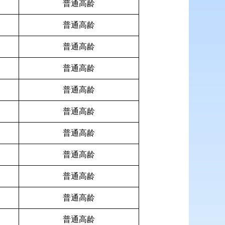
普通高龄
普通高龄
普通高龄
普通高龄
普通高龄
普通高龄
普通高龄
普通高龄
普通高龄
普通高龄
普通高龄