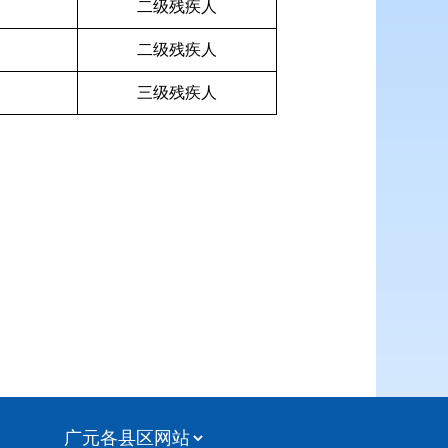
二级残疾人
二级残疾人
三级残疾人