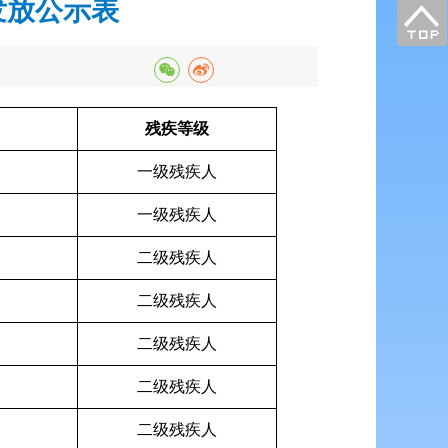
发放公示表
）
残疾等级
一级残疾人
一级残疾人
二级残疾人
二级残疾人
二级残疾人
二级残疾人
二级残疾人