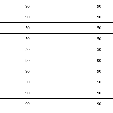
90
90
90
90
50
50
50
50
50
50
90
90
90
90
50
50
90
90
90
90