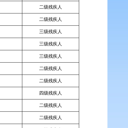
二级残疾人
二级残疾人
三级残疾人
三级残疾人
三级残疾人
二级残疾人
二级残疾人
四级残疾人
二级残疾人
二级残疾人