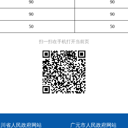
90
90
90
90
50
50
扫一扫在手机打开当前页
四川省人民政府网站
广元市人民政府网站