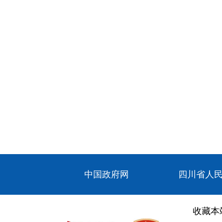
中国政府网
四川省人
收藏本