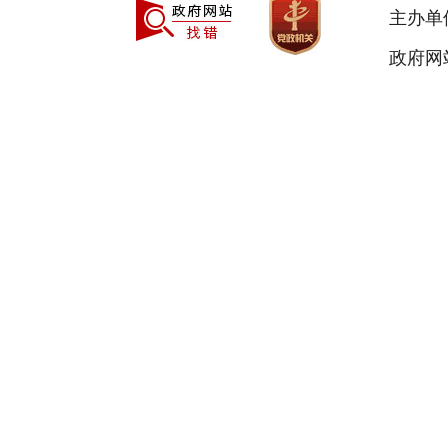
主办单
政府网站