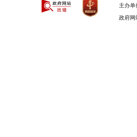
主办单
政府网站