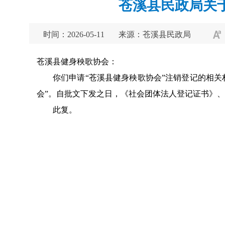
苍溪县民政局关
时间：2026-05-11
来源：苍溪县民政局
苍溪县健身秧歌协会：
你们申请“苍溪县健身秧歌协会”注销登记的相
会”。自批文下发之日，《社会团体法人登记证书》
此复。