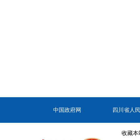
中国政府网
四川省人
收藏本