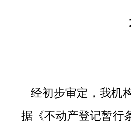
经初步审定，我机
据《不动产登记暂行