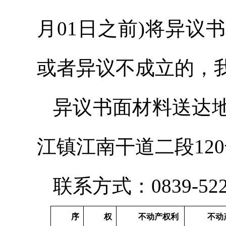
月01日之前)将异
或者异议不成立的，
异议书面材料送达
江镇江南干道二段12
联系方式：0839-522
序
权
不动产
权利
不动