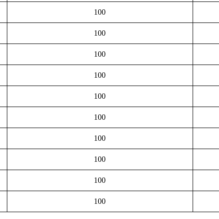
100
100
100
100
100
100
100
100
100
100