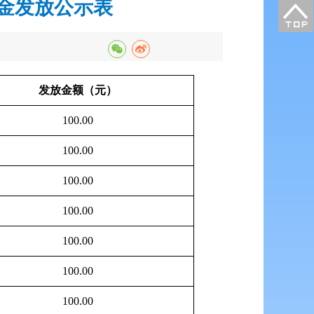
资金发放公示表
发放金额（元）
100.00
100.00
100.00
100.00
100.00
100.00
100.00