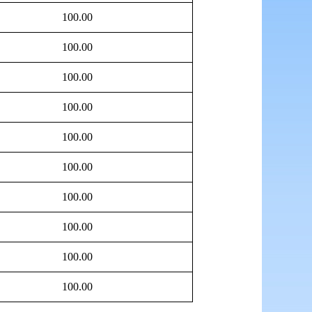
100.00
100.00
100.00
100.00
100.00
100.00
100.00
100.00
100.00
100.00