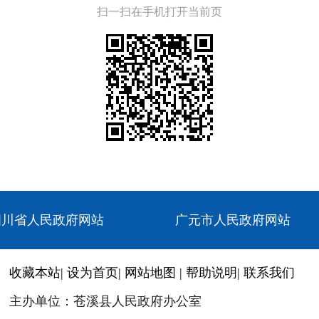
扫一扫在手机打开当前页
四川省人民政府网站
广元市人民政府网站
收藏本站
|
设为首页
|
网站地图
|
帮助说明
|
联系我们
主办单位：苍溪县人民政府办公室