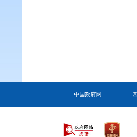
中国政府网