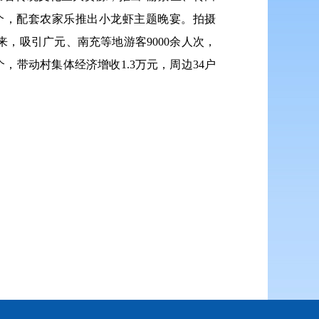
个，配套农家乐推出小龙虾主题晚宴。拍摄
来，吸引广元、南充等地游客9000余人次，
，带动村集体经济增收1.3万元，周边34户