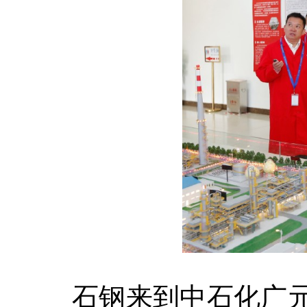
石钢来到中石化广