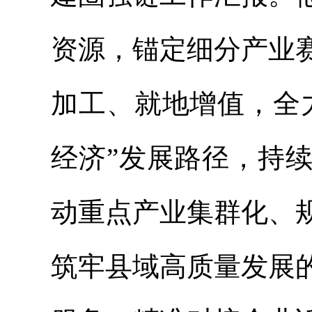
资源，锚定细分产业
加工、就地增值，全
经济”发展路径，持
动重点产业集群化、
筑牢县域高质量发展