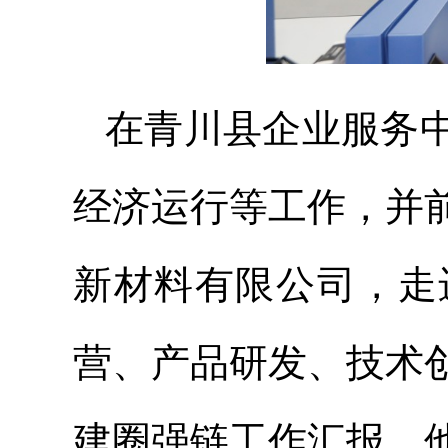
在青川县企业服务
经济运行等工作，并
新材料有限公司，走
营、产品研发、技术
建圈强链工作汇报。