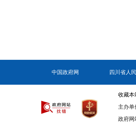
中国政府网
四川省人
收藏本
主办单
政府网站