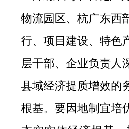
物流园区、杭广东西
行、项目建设、特色
层干部、企业负责人
县域经济提质增效的
根基。要因地制宜培