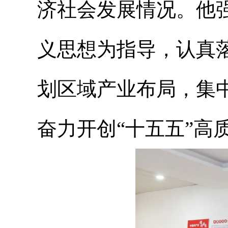
济社会发展情况。他
义思想为指导，认真
划区域产业布局，集
奋力开创“十五五”高