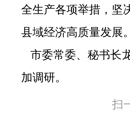
全生产各项举措，坚
县域经济高质量发展
市委常委、秘书长
加调研。
扫