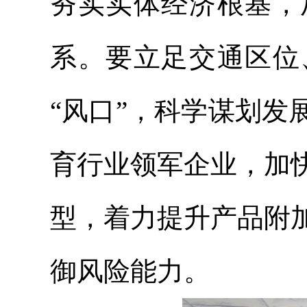
夯实实体经济根基，
系。要立足交通区位
“风口”，科学谋划
育行业领军企业，加
型，着力提升产品附
御风险能力。