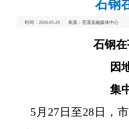
石钢
时间：2026-05-29
来源：苍溪县融媒体中心
石钢在
因
集
5月27日至28日