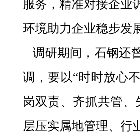
服务，精准对接企业
环境助力企业稳步发
调研期间，石钢还
调，要以“时时放心
岗双责、齐抓共管、
层压实属地管理、行