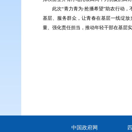
此次“青力青为·抢播希望”助农行动
基层、服务群众，让青春在基层一线绽放
量、强化责任担当，推动年轻干部在基层
中国政府网