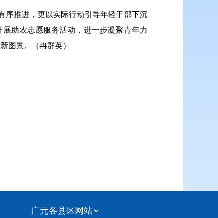
产有序推进，更以实际行动引导年轻干部下沉
开展助农志愿服务活动，进一步凝聚青年力
兴新图景。（冉群英）