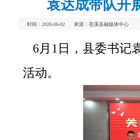
袁达成带队开展
时间：2026-06-02
来源：苍溪县融媒体中心
6月1日，县委书记袁
活动。