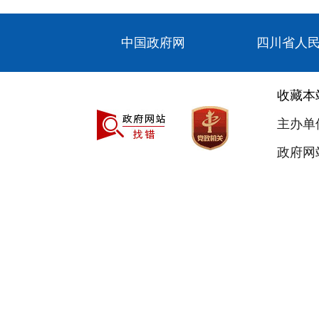
中国政府网
四川省人
收藏本
主办单
政府网站