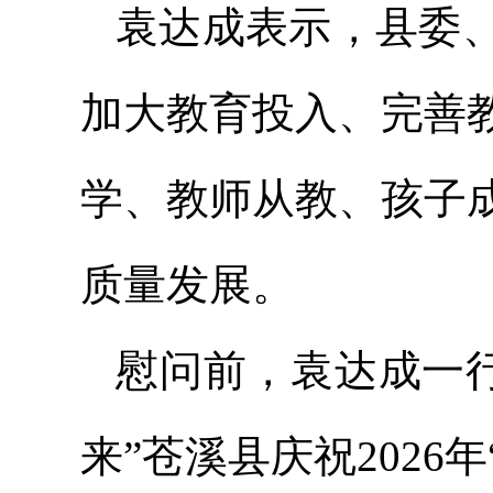
袁达成表示，县委
加大教育投入、完善
学、教师从教、孩子
质量发展。
慰问前，袁达成一行
来”苍溪县庆祝2026