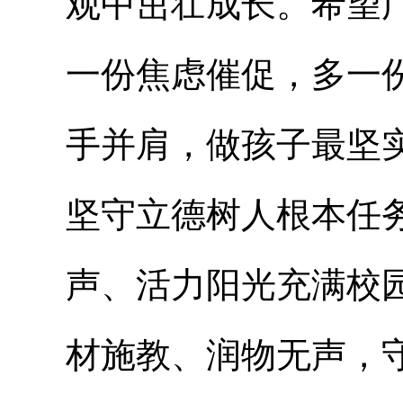
观中茁壮成长。希望
一份焦虑催促，多一
手并肩，做孩子最坚
坚守立德树人根本任
声、活力阳光充满校
材施教、润物无声，