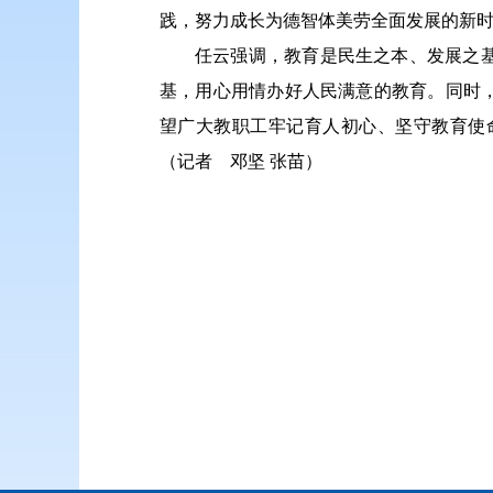
践，努力成长为德智体美劳全面发展的新
任云强调，教育是民生之本、发展之
基，用心用情办好人民满意的教育。同时
望广大教职工牢记育人初心、坚守教育使
（记者 邓坚 张苗）