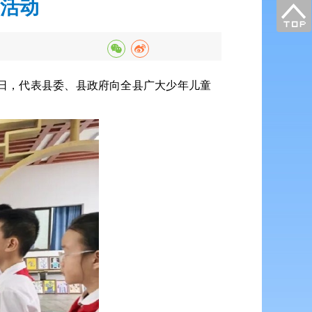
问活动
日，代表县委、县政府向全县广大少年儿童