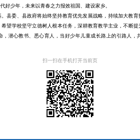
时代好少年，未来以青春之力报效祖国、建设家乡。
基。县委、县政府将始终坚持教育优先发展战略，持续加大教育
，希望学校坚守立德树人根本任务，深耕教育教学主业，不断提
命，潜心教书、悉心育人，当好少年儿童成长路上的引路人，
扫一扫在手机打开当前页