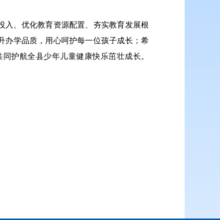
投入、优化教育资源配置、夯实教育发展根
升办学品质，用心呵护每一位孩子成长；希
共同护航全县少年儿童健康快乐茁壮成长。