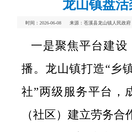
龙山镇盘活
时间：2026-06-08
来源：苍溪县龙山镇人民政府
一是聚焦平台建设
播。龙山镇打造“乡
社”两级服务平台，
（社区）建立劳务合作