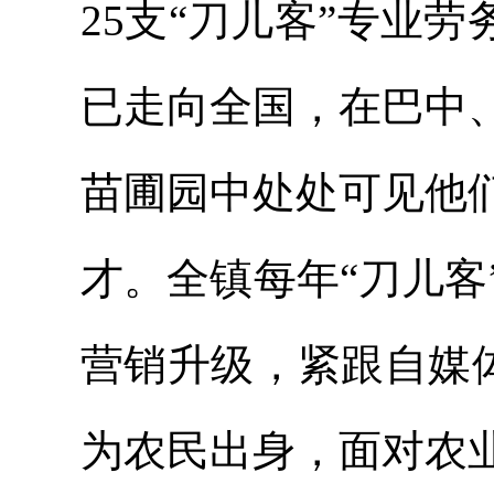
25支“刀儿客”专业
已走向全国，在巴中
苗圃园中处处可见他
才。全镇每年“刀儿客
营销升级，紧跟自媒体
为农民出身，面对农