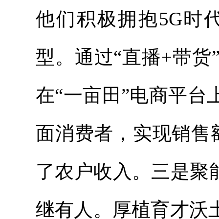
他们积极拥抱5G时
型。通过“直播+带
在“一亩田”电商平台
面消费者，实现销售
了农户收入。三是聚能
继有人。厚植育才沃