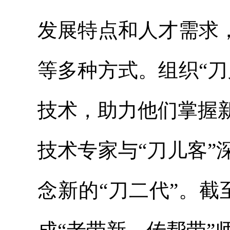
发展特点和人才需求
等多种方式。组织“
技术，助力他们掌握
技术专家与“刀儿客
念新的“刀二代”。