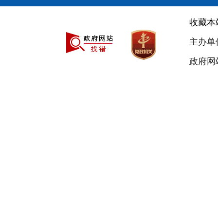
收藏本
主办单
政府网站