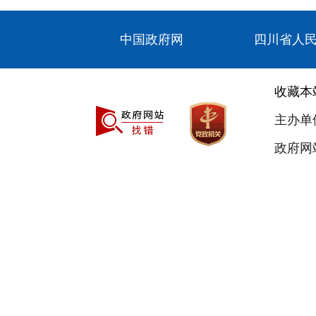
中国政府网
四川省人
收藏本
主办单
政府网站