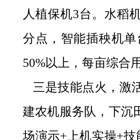
人植保机3台。水稻机
分点，智能插秧机单
50%以上，每亩综合用
三是技能点火，激活
建农机服务队，下沉田
场演示+上机实操+