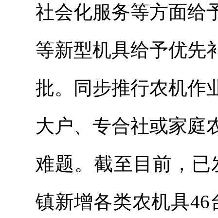
社会化服务等方面给
等新型机具给予优先
批。同步推行农机作
大户、专合社或家庭
难题。截至目前，已发
镇新增各类农机具4