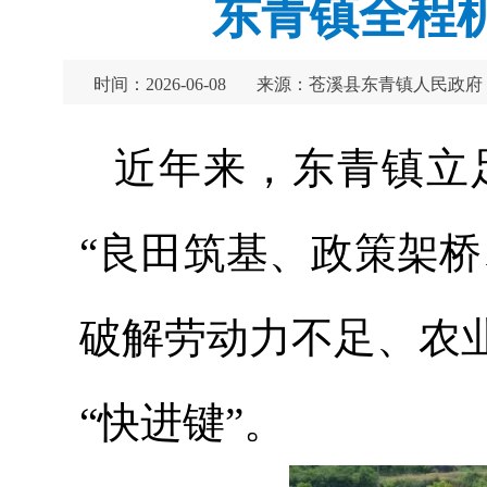
东青镇全程
时间：2026-06-08
来源：苍溪县东青镇人民政府
近年来，东青镇立
“良田筑基、政策架
破解劳动力不足、农
“快进键”。