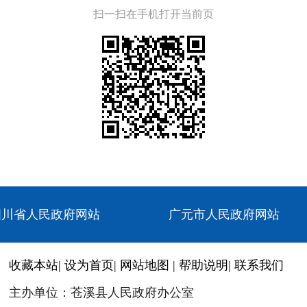
扫一扫在手机打开当前页
四川省人民政府网站
广元市人民政府网站
收藏本站
|
设为首页
|
网站地图
|
帮助说明
|
联系我们
主办单位：苍溪县人民政府办公室