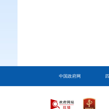
中国政府网