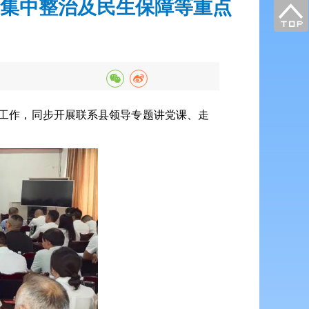
集中整治及民生保障等重点
点工作，同步开展联系县领导专题讲党课、走