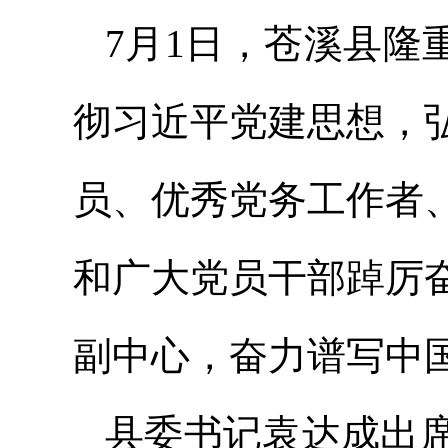
7月1日，苍溪县隆
彻习近平党建思想，
员、优秀党务工作者
和广大党员干部踔厉
副中心，奋力谱写中
县委书记袁达成出