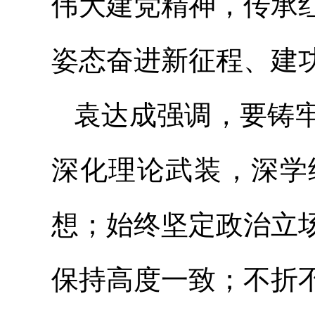
伟大建党精神，传承
姿态奋进新征程、建
袁达成强调，要铸
深化理论武装，深学
想；始终坚定政治立
保持高度一致；不折