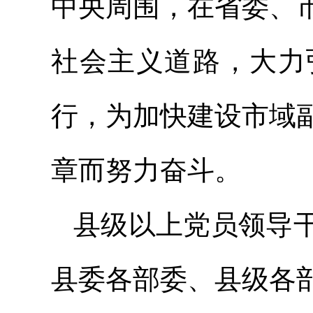
中央周围，在省委、
社会主义道路，大力
行，为加快建设市域
章而努力奋斗。
县级以上党员领导
县委各部委、县级各