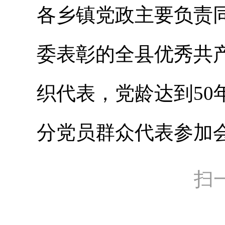
各乡镇党政主要负责
委表彰的全县优秀共
织代表，党龄达到5
分党员群众代表参加
扫