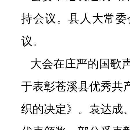
持会议。县人大常委
议。
大会在庄严的国歌
于表彰苍溪县优秀共
织的决定》。袁达成