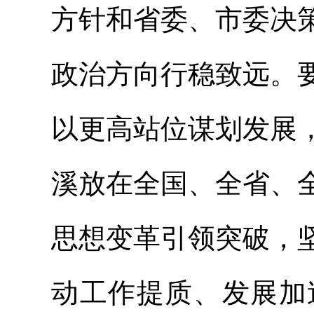
方针和省委、市委决
政治方向行稳致远。
以更高站位谋划发展
溪放在全国、全省、
思想变革引领突破，
动工作提质、发展加