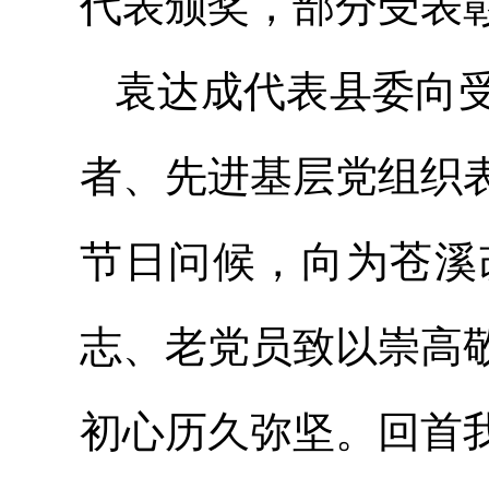
代表颁奖，部分受表
袁达成代表县委向
者、先进基层党组织
节日问候，向为苍溪
志、老党员致以崇高
初心历久弥坚。回首