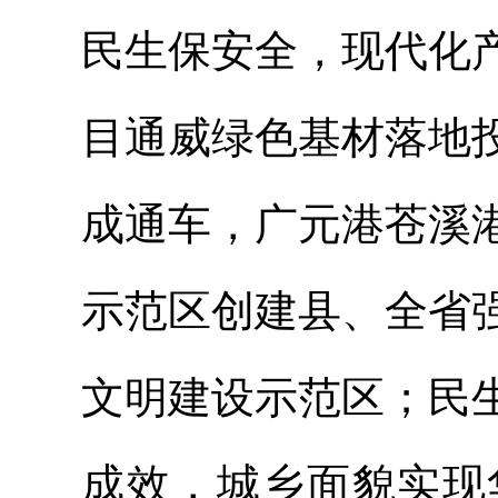
民生保安全，现代化
目通威绿色基材落地
成通车，广元港苍溪
示范区创建县、全省
文明建设示范区；民
成效，城乡面貌实现