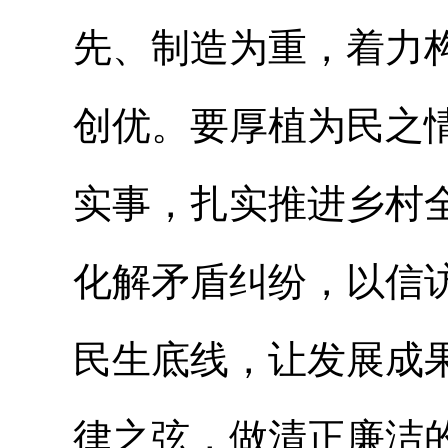
先、制造为重，着力
创优。要厚植为民之
实事，扎实推进乡村
化解矛盾纠纷，以信
民生底线，让发展成
律之弦，做清正廉洁