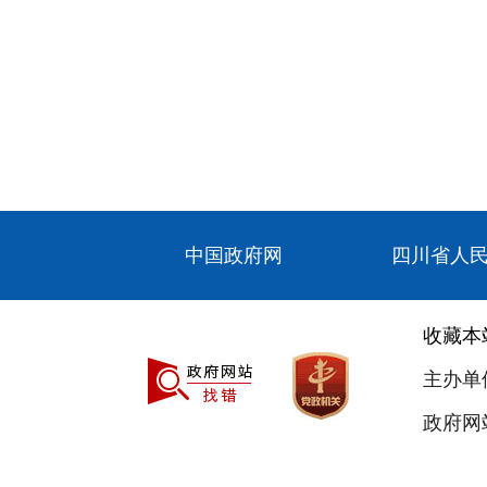
中国政府网
四川省人
收藏本
主办单
政府网站