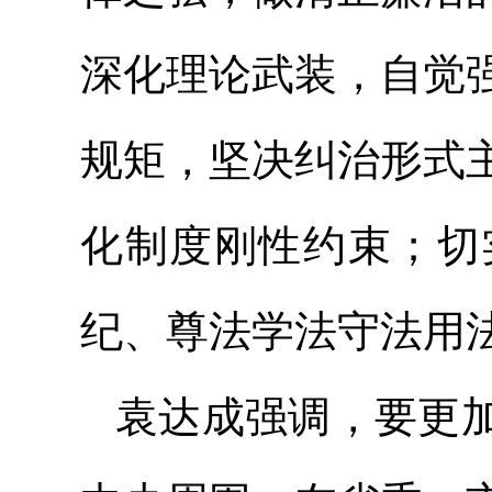
深化理论武装，自觉
规矩，坚决纠治形式
化制度刚性约束；切
纪、尊法学法守法用
袁达成强调，要更