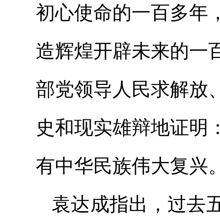
初心使命的一百多年
造辉煌开辟未来的一
部党领导人民求解放
史和现实雄辩地证明
有中华民族伟大复兴
袁达成指出，过去