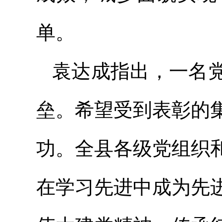
单。
袁达成指出，一名
垒。希望受到表彰的
功。全县各级党组织
在学习先进中成为先