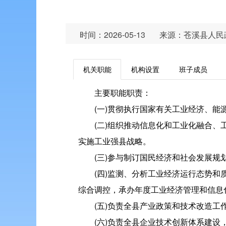
时间：2026-05-13
来源：苍溪县人民
机关职能
机构设置
班子成员
主要职能职责：
(一)贯彻执行国家有关工业经济、
(二)组织推动信息化和工业化融合
实施工业强县战略。
(三)参与制订国民经济和社会发展
(四)监测、分析工业经济运行态势
综合调控，承办年度工业经济管理和信息
(五)负责全县产业政策和技术改造
(六)负责全县企业技术创新体系建