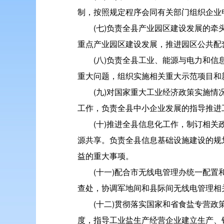
制，按照规定程序会同有关部门组织企业
(七)负责全县产业园区建设发展的
重点产业园区建设发展，推进园区公共配
(八)负责全县工业、能源与电力和
重大问题，组织实施相关重大示范项目和
(九)对国家重大工业经济政策实施
工作，负责全县中小企业发展的指导推进
(十)推进全县信息化工作，制订相
源共享。负责全县信息基础设施建设的规
益的重大事项。
(十一)配合市无线电管理办统一配置
查处，协调军地间和县际间无线电管理相
(十二)贯彻落实国家和省食盐专营
度，指导工业盐生产经营企业建立生产、