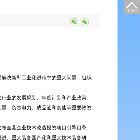
调解决新型工业化进程中的重大问题，组织
关行业的发展规划、年度计划和产业政策。
问题。负责电力、成品油和食盐等重要物资
发布全县企业技术改造投资项目引导目录。
引进、重大装备国产化和重大技术装备研