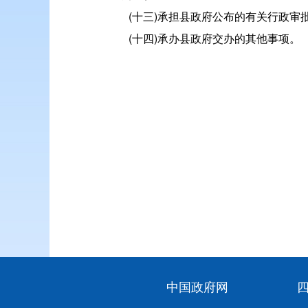
(十三)承担县政府公布的有关行政审
(十四)承办县政府交办的其他事项。
中国政府网