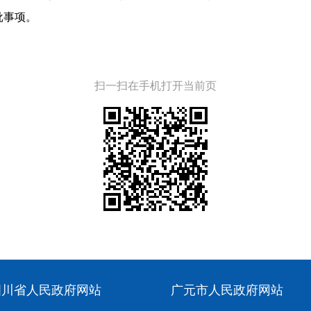
批事项。
扫一扫在手机打开当前页
四川省人民政府网站
广元市人民政府网站