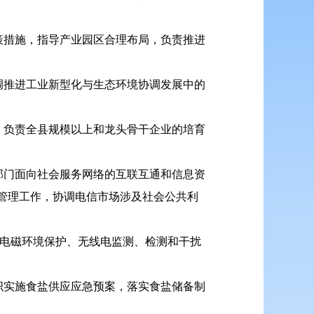
策措施，指导产业园区合理布局，负责推进
调推进工业新型化与生态环境协调发展中的
，负责全县规模以上和龙头骨干企业的培育
部门面向社会服务网络的互联互通和信息资
管理工作，协调电信市场涉及社会公共利
电电磁环境保护、无线电监测、检测和干扰
织实施食盐供应应急预案，落实食盐储备制