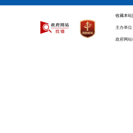
收藏本站
主办单
政府网站标