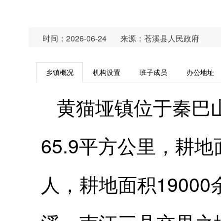
时间：2026-06-24
来源：苍溪县人民政府
乡镇概况
机构设置
班子成员
办公地址
黄猫垭镇位于秦巴
65.9平方公里，耕地
人，耕地面积1900