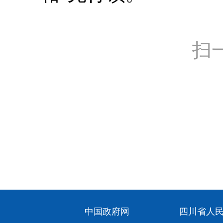
扫
中国政府网
四川省人