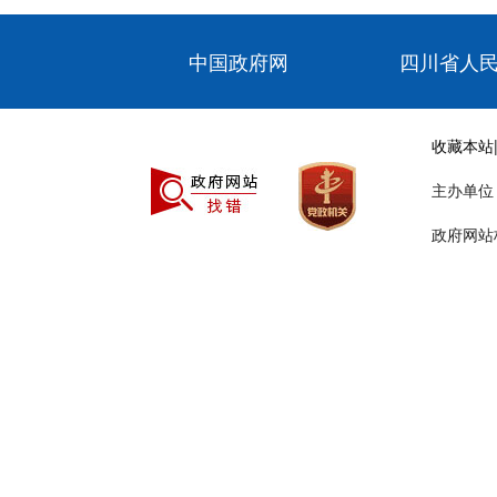
中国政府网
四川省人
收藏本站
主办单
政府网站标