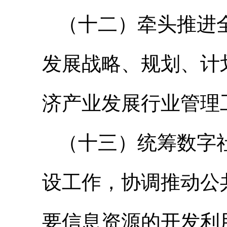
（十二）牵头推进
发展战略、规划、计
济产业发展行业管理
（十三）统筹数字
设工作，协调推动公
要信息资源的开发利