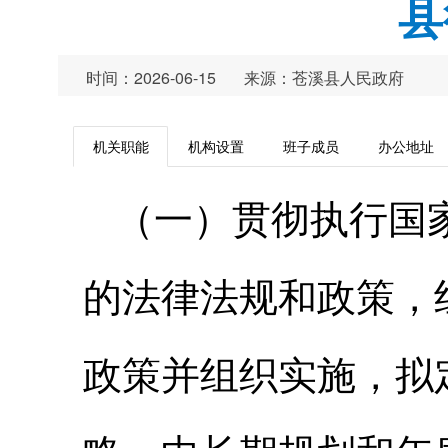
县
时间：2026-06-15
来源：苍溪县人民政府
机关职能
机构设置
班子成员
办公地址
（一）贯彻执行国
的法律法规和政策，
政策并组织实施，拟