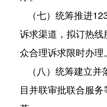
（七）统筹推进12
诉求渠道，拟订热线
众合理诉求限时办理
（八）统筹建立并
目并联审批联合服务