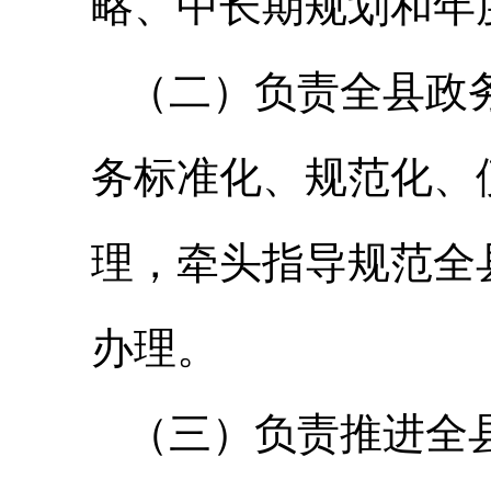
略、中长期规划和年
（二）负责全县政
务标准化、规范化、
理，牵头指导规范全
办理。
（三）负责推进全