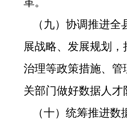
革。
（九）协调推进全
展战略、发展规划，
治理等政策措施、管
关部门做好数据人才
（十）统筹推进数