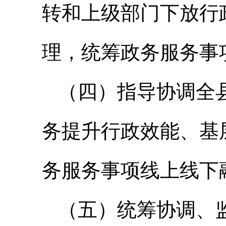
转和上级部门下放行
理，统筹政务服务事
（四）指导协调全
务提升行政效能、基
务服务事项线上线下
（五）统筹协调、