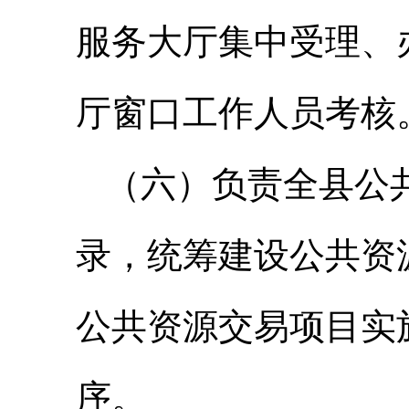
服务大厅集中受理、
厅窗口工作人员考核
（六）负责全县公
录，统筹建设公共资
公共资源交易项目实
序。