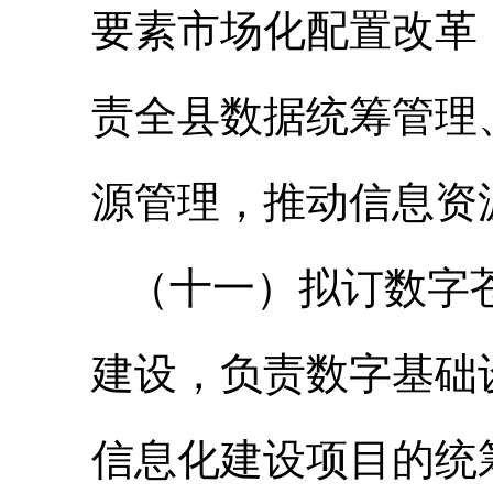
要素市场化配置改革
责全县数据统筹管理
源管理，推动信息资
（十一）拟订数字
建设，负责数字基础
信息化建设项目的统