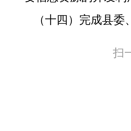
（十四）完成县委
扫