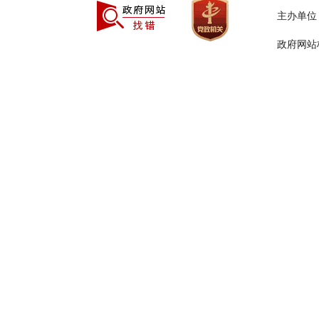
主办单
政府网站标