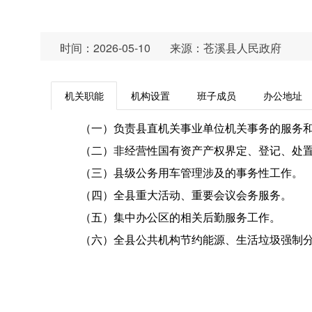
时间：2026-05-10
来源：苍溪县人民政府
机关职能
机构设置
班子成员
办公地址
（一）负责县直机关事业单位机关事务的服务
（二）非经营性国有资产产权界定、登记、处
（三）县级公务用车管理涉及的事务性工作。
（四）全县重大活动、重要会议会务服务。
（五）集中办公区的相关后勤服务工作。
（六）全县公共机构节约能源、生活垃圾强制