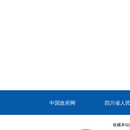
中国政府网
四川省人
收藏本站