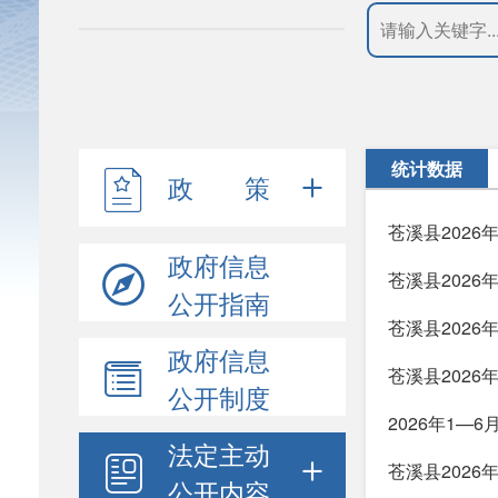
统计数据
政 策
苍溪县202
政府信息
苍溪县2026
公开指南
苍溪县202
政府信息
苍溪县2026
公开制度
2026年1—
法定主动
苍溪县202
公开内容