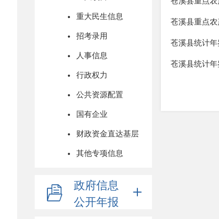
苍溪县重点农产
重大民生信息
苍溪县重点农产
招考录用
苍溪县统计年鉴
人事信息
苍溪县统计年鉴
行政权力
公共资源配置
国有企业
财政资金直达基层
其他专项信息
政府信息
公开年报