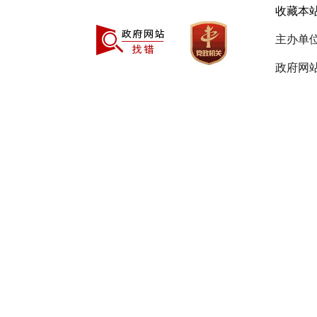
收藏本
主办单
政府网站