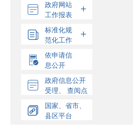
政府网站
工作报表
标准化规
范化工作
依申请信
息公开
政府信息公开
受理、 查阅点
国家、省市、
县区平台